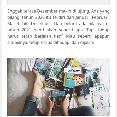
Enggak terasa Desember makin di ujung. Ada yang
bilang, tahun 2020 itu terdiri dari Januari, Februari,
Maret lalu Desember. Dan belum ada hilalnya di
tahun 2021 nanti akan seperti apa. Tapi, hidup
harus tetap berjalan kan? Mau seperti apapun
situasinya, tetap harus dihadapi dan dijalani.