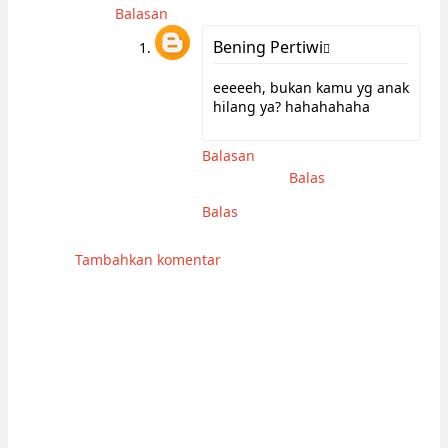
Balasan
Bening Pertiwi
eeeeeh, bukan kamu yg anak
hilang ya? hahahahaha
Balasan
Balas
Balas
Tambahkan komentar