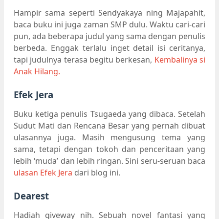
Hampir sama seperti Sendyakaya ning Majapahit,
baca buku ini juga zaman SMP dulu. Waktu cari-cari
pun, ada beberapa judul yang sama dengan penulis
berbeda. Enggak terlalu inget detail isi ceritanya,
tapi judulnya terasa begitu berkesan,
Kembalinya si
Anak Hilang.
Efek Jera
Buku ketiga penulis Tsugaeda yang dibaca. Setelah
Sudut Mati dan Rencana Besar yang pernah dibuat
ulasannya juga. Masih mengusung tema yang
sama, tetapi dengan tokoh dan penceritaan yang
lebih ‘muda’ dan lebih ringan. Sini seru-seruan baca
ulasan Efek Jera
dari blog ini.
Dearest
Hadiah giveway nih. Sebuah novel fantasi yang