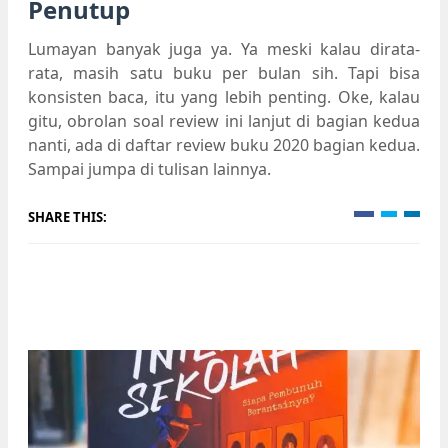
Penutup
Lumayan banyak juga ya. Ya meski kalau dirata-
rata, masih satu buku per bulan sih. Tapi bisa
konsisten baca, itu yang lebih penting. Oke, kalau
gitu, obrolan soal review ini lanjut di bagian kedua
nanti, ada di daftar review buku 2020 bagian kedua.
Sampai jumpa di tulisan lainnya.
SHARE THIS: