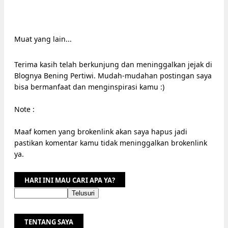
Muat yang lain...
Terima kasih telah berkunjung dan meninggalkan jejak di
Blognya Bening Pertiwi. Mudah-mudahan postingan saya
bisa bermanfaat dan menginspirasi kamu :)
Note :
Maaf komen yang brokenlink akan saya hapus jadi
pastikan komentar kamu tidak meninggalkan brokenlink
ya.
HARI INI MAU CARI APA YA?
TENTANG SAYA