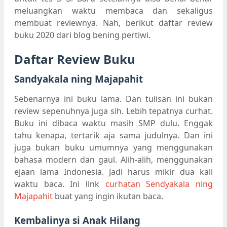
meluangkan waktu membaca dan sekaligus
membuat reviewnya. Nah, berikut daftar review
buku 2020 dari blog bening pertiwi.
Daftar Review Buku
Sandyakala ning Majapahit
Sebenarnya ini buku lama. Dan tulisan ini bukan
review sepenuhnya juga sih. Lebih tepatnya curhat.
Buku ini dibaca waktu masih SMP dulu. Enggak
tahu kenapa, tertarik aja sama judulnya. Dan ini
juga bukan buku umumnya yang menggunakan
bahasa modern dan gaul. Alih-alih, menggunakan
ejaan lama Indonesia. Jadi harus mikir dua kali
waktu baca. Ini link
curhatan Sendyakala ning
Majapahit
buat yang ingin ikutan baca.
Kembalinya si Anak Hilang