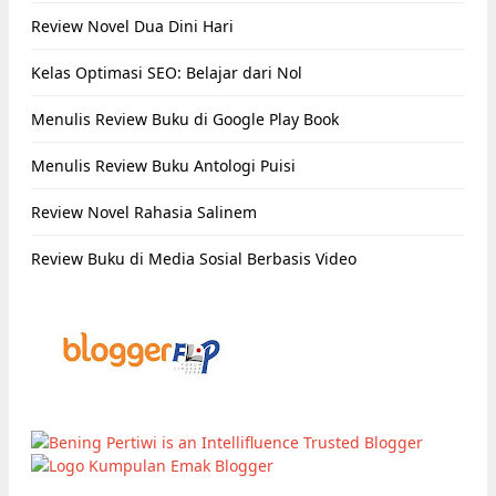
Review Novel Dua Dini Hari
Kelas Optimasi SEO: Belajar dari Nol
Menulis Review Buku di Google Play Book
Menulis Review Buku Antologi Puisi
Review Novel Rahasia Salinem
Review Buku di Media Sosial Berbasis Video