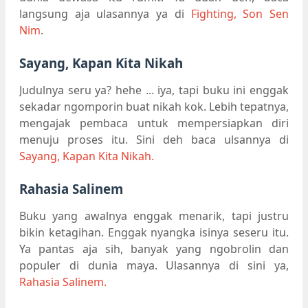
langsung aja ulasannya ya di
Fighting, Son Sen
Nim
.
Sayang, Kapan Kita Nikah
Judulnya seru ya? hehe ... iya, tapi buku ini enggak
sekadar ngomporin buat nikah kok. Lebih tepatnya,
mengajak pembaca untuk mempersiapkan diri
menuju proses itu. Sini deh baca ulsannya di
Sayang, Kapan Kita Nikah.
Rahasia Salinem
Buku yang awalnya enggak menarik, tapi justru
bikin ketagihan. Enggak nyangka isinya seseru itu.
Ya pantas aja sih, banyak yang ngobrolin dan
populer di dunia maya. Ulasannya di sini ya,
Rahasia Salinem.