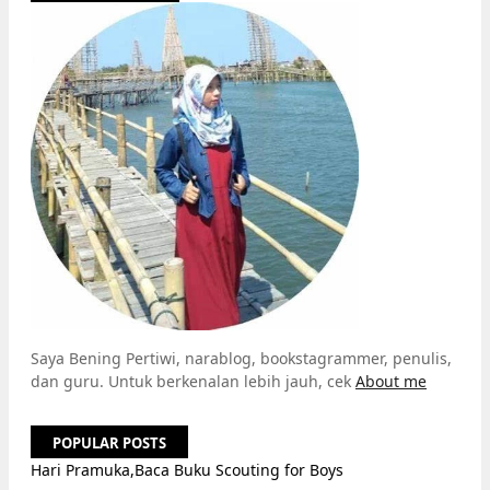
Saya Bening Pertiwi, narablog, bookstagrammer, penulis,
dan guru. Untuk berkenalan lebih jauh, cek
About me
POPULAR POSTS
Hari Pramuka,Baca Buku Scouting for Boys