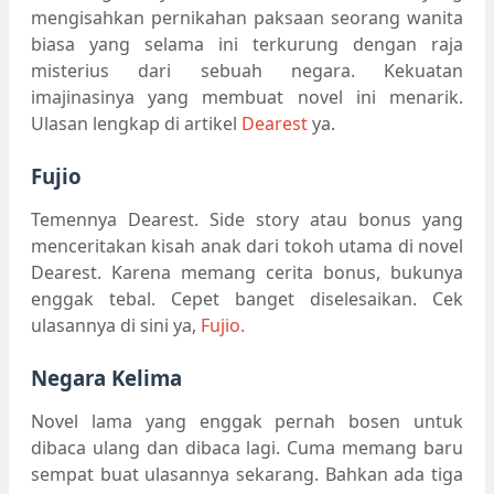
mengisahkan pernikahan paksaan seorang wanita
biasa yang selama ini terkurung dengan raja
misterius dari sebuah negara. Kekuatan
imajinasinya yang membuat novel ini menarik.
Ulasan lengkap di artikel
Dearest
ya.
Fujio
Temennya Dearest. Side story atau bonus yang
menceritakan kisah anak dari tokoh utama di novel
Dearest. Karena memang cerita bonus, bukunya
enggak tebal. Cepet banget diselesaikan. Cek
ulasannya di sini ya,
Fujio.
Negara Kelima
Novel lama yang enggak pernah bosen untuk
dibaca ulang dan dibaca lagi. Cuma memang baru
sempat buat ulasannya sekarang. Bahkan ada tiga