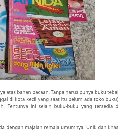
ya atas bahan bacaan. Tanpa harus punya buku tebal,
ggal di kota kecil yang saat itu belum ada toko buku),
. Tentunya ini selain buku-buku yang tersedia di
da dengan majalah remaja umumnya. Unik dan khas.