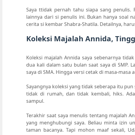
Saya ttidak pernah tahu siapa sang penulis.
lainnya dari si penulis ini. Bukan hanya soal
cerita si kembar Shabra-Shatila. Detailnya, haru
Koleksi Majalah Annida, Ting
Koleksi majalah Annida saya sebenarnya tidak 
dua kali dalam satu bulan saat saya di SMP. La
saya di SMA. Hingga versi cetak di masa-masa a
Sayangnya koleksi yang tidak seberapa itu pun
tidak di rumah, dan tidak kembali, hiks. Ad
sampul.
Terakhir saat saya menulis tentang majalah An
yang menghubungi saya. Beliau minta izin u
taman bacanya. Tapi mohon maaf sekali, Uda