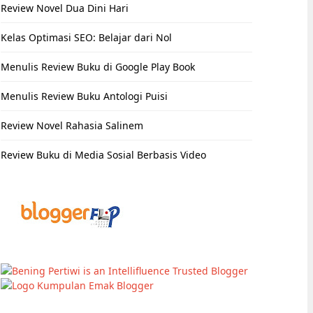
Review Novel Dua Dini Hari
Kelas Optimasi SEO: Belajar dari Nol
Menulis Review Buku di Google Play Book
Menulis Review Buku Antologi Puisi
Review Novel Rahasia Salinem
Review Buku di Media Sosial Berbasis Video