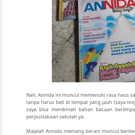
Nah, Annida ini muncul memenuhi rasa haus sa
tanpa harus beli di tempat yang jauh (saya tin
saya bisa menikmati bahan bacaan berlimpah
perpustakaan sekolah ya.
Majalah Annida memang berani muncul berbe