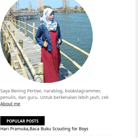
Saya Bening Pertiwi, narablog, bookstagrammer,
penulis, dan guru. Untuk berkenalan lebih jauh, cek
About me
POPULAR POSTS
Hari Pramuka,Baca Buku Scouting for Boys