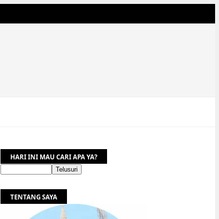
HARI INI MAU CARI APA YA?
TENTANG SAYA