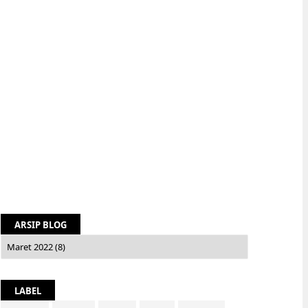
ARSIP BLOG
LABEL