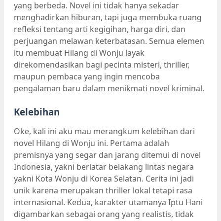
yang berbeda. Novel ini tidak hanya sekadar
menghadirkan hiburan, tapi juga membuka ruang
refleksi tentang arti kegigihan, harga diri, dan
perjuangan melawan keterbatasan. Semua elemen
itu membuat Hilang di Wonju layak
direkomendasikan bagi pecinta misteri, thriller,
maupun pembaca yang ingin mencoba
pengalaman baru dalam menikmati novel kriminal.
Kelebihan
Oke, kali ini aku mau merangkum kelebihan dari
novel Hilang di Wonju ini. Pertama adalah
premisnya yang segar dan jarang ditemui di novel
Indonesia, yakni berlatar belakang lintas negara
yakni Kota Wonju di Korea Selatan. Cerita ini jadi
unik karena merupakan thriller lokal tetapi rasa
internasional. Kedua, karakter utamanya Iptu Hani
digambarkan sebagai orang yang realistis, tidak