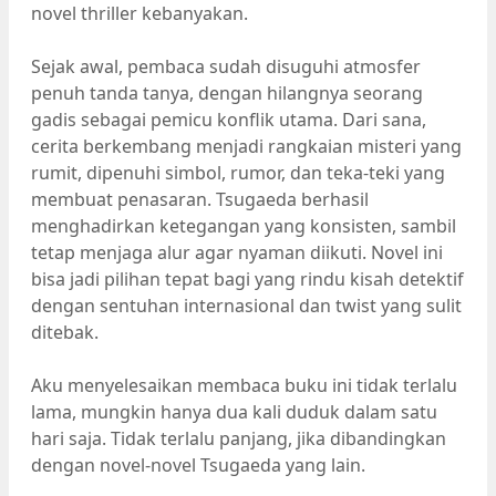
novel thriller kebanyakan.
Sejak awal, pembaca sudah disuguhi atmosfer
penuh tanda tanya, dengan hilangnya seorang
gadis sebagai pemicu konflik utama. Dari sana,
cerita berkembang menjadi rangkaian misteri yang
rumit, dipenuhi simbol, rumor, dan teka-teki yang
membuat penasaran. Tsugaeda berhasil
menghadirkan ketegangan yang konsisten, sambil
tetap menjaga alur agar nyaman diikuti. Novel ini
bisa jadi pilihan tepat bagi yang rindu kisah detektif
dengan sentuhan internasional dan twist yang sulit
ditebak.
Aku menyelesaikan membaca buku ini tidak terlalu
lama, mungkin hanya dua kali duduk dalam satu
hari saja. Tidak terlalu panjang, jika dibandingkan
dengan novel-novel Tsugaeda yang lain.