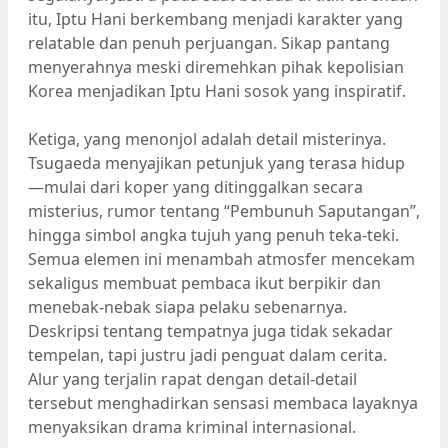
itu, Iptu Hani berkembang menjadi karakter yang
relatable dan penuh perjuangan. Sikap pantang
menyerahnya meski diremehkan pihak kepolisian
Korea menjadikan Iptu Hani sosok yang inspiratif.
Ketiga, yang menonjol adalah detail misterinya.
Tsugaeda menyajikan petunjuk yang terasa hidup
—mulai dari koper yang ditinggalkan secara
misterius, rumor tentang “Pembunuh Saputangan”,
hingga simbol angka tujuh yang penuh teka-teki.
Semua elemen ini menambah atmosfer mencekam
sekaligus membuat pembaca ikut berpikir dan
menebak-nebak siapa pelaku sebenarnya.
Deskripsi tentang tempatnya juga tidak sekadar
tempelan, tapi justru jadi penguat dalam cerita.
Alur yang terjalin rapat dengan detail-detail
tersebut menghadirkan sensasi membaca layaknya
menyaksikan drama kriminal internasional.