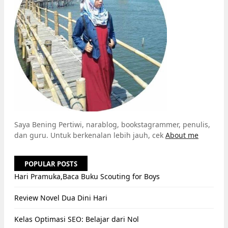
Saya Bening Pertiwi, narablog, bookstagrammer, penulis,
dan guru. Untuk berkenalan lebih jauh, cek
About me
POPULAR POSTS
Hari Pramuka,Baca Buku Scouting for Boys
Review Novel Dua Dini Hari
Kelas Optimasi SEO: Belajar dari Nol