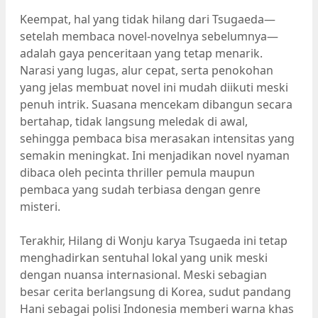
Keempat, hal yang tidak hilang dari Tsugaeda—
setelah membaca novel-novelnya sebelumnya—
adalah gaya penceritaan yang tetap menarik.
Narasi yang lugas, alur cepat, serta penokohan
yang jelas membuat novel ini mudah diikuti meski
penuh intrik. Suasana mencekam dibangun secara
bertahap, tidak langsung meledak di awal,
sehingga pembaca bisa merasakan intensitas yang
semakin meningkat. Ini menjadikan novel nyaman
dibaca oleh pecinta thriller pemula maupun
pembaca yang sudah terbiasa dengan genre
misteri.
Terakhir, Hilang di Wonju karya Tsugaeda ini tetap
menghadirkan sentuhal lokal yang unik meski
dengan nuansa internasional. Meski sebagian
besar cerita berlangsung di Korea, sudut pandang
Hani sebagai polisi Indonesia memberi warna khas