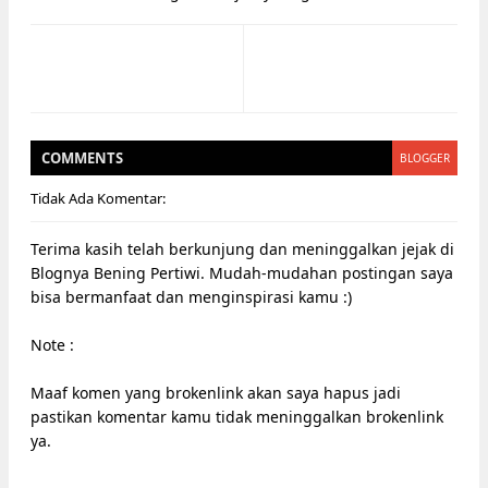
COMMENT
S
BLOGGER
Tidak Ada Komentar:
Terima kasih telah berkunjung dan meninggalkan jejak di
Blognya Bening Pertiwi. Mudah-mudahan postingan saya
bisa bermanfaat dan menginspirasi kamu :)
Note :
Maaf komen yang brokenlink akan saya hapus jadi
pastikan komentar kamu tidak meninggalkan brokenlink
ya.