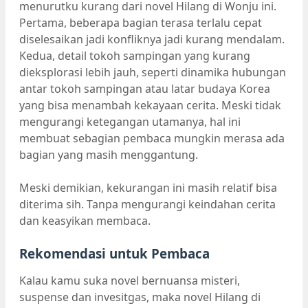
menurutku kurang dari novel Hilang di Wonju ini.
Pertama, beberapa bagian terasa terlalu cepat
diselesaikan jadi konfliknya jadi kurang mendalam.
Kedua, detail tokoh sampingan yang kurang
dieksplorasi lebih jauh, seperti dinamika hubungan
antar tokoh sampingan atau latar budaya Korea
yang bisa menambah kekayaan cerita. Meski tidak
mengurangi ketegangan utamanya, hal ini
membuat sebagian pembaca mungkin merasa ada
bagian yang masih menggantung.
Meski demikian, kekurangan ini masih relatif bisa
diterima sih. Tanpa mengurangi keindahan cerita
dan keasyikan membaca.
Rekomendasi untuk Pembaca
Kalau kamu suka novel bernuansa misteri,
suspense dan invesitgas, maka novel Hilang di