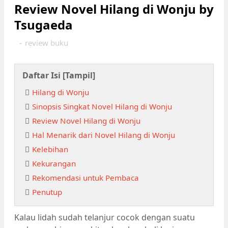
Review Novel Hilang di Wonju by
Tsugaeda
-
review buku
Daftar Isi [
Tampil
]
Hilang di Wonju
Sinopsis Singkat Novel Hilang di Wonju
Review Novel Hilang di Wonju
Hal Menarik dari Novel Hilang di Wonju
Kelebihan
Kekurangan
Rekomendasi untuk Pembaca
Penutup
Kalau lidah sudah telanjur cocok dengan suatu