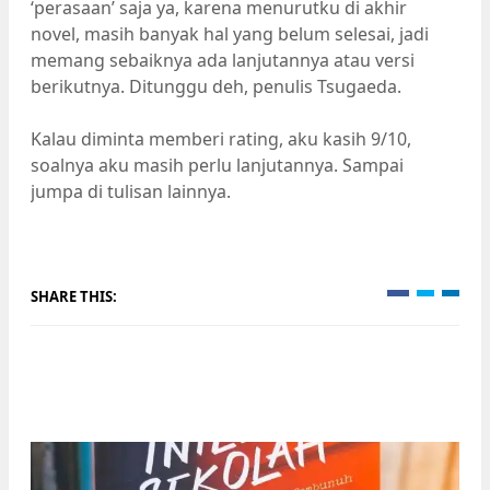
‘perasaan’ saja ya, karena menurutku di akhir
novel, masih banyak hal yang belum selesai, jadi
memang sebaiknya ada lanjutannya atau versi
berikutnya. Ditunggu deh, penulis Tsugaeda.
Kalau diminta memberi rating, aku kasih 9/10,
soalnya aku masih perlu lanjutannya. Sampai
jumpa di tulisan lainnya.
SHARE THIS: