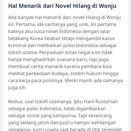
Hal Menarik dari Novel Hilang di Wonju
Ada banyak hal menarik dari novel Hilang di Wonju
ini. Pertama, ide ceritanya yang unik. Ini pertama
kalinya aku baca novel Indonesia dengan latar
belakang Korea Selatan tetapi mengambil kasus
kriminal dan melibatkan polisi Indonesia sebagai
tokoh utama. Perpaduan lintas negara ini tidak
hanya menghadirkan suasana baru, tapi juga
membuat cerita menarik karena pembaca bisa
melihat perbedaan budaya, sistem hukum hingga
cara kerja para polisinya. Meski masih ada samanya
juga sih.
Kedua, soal tokoh utamanya. Iptu Hani Rustaman
sebagai polisi Indonesia, tidak digambarkan
sebagai sosok yang sempurna. Tapi seseorang
yang sedang jatuh dan justru hampir kehilangan
segalanya. Justru pada saat berada di titik terendah