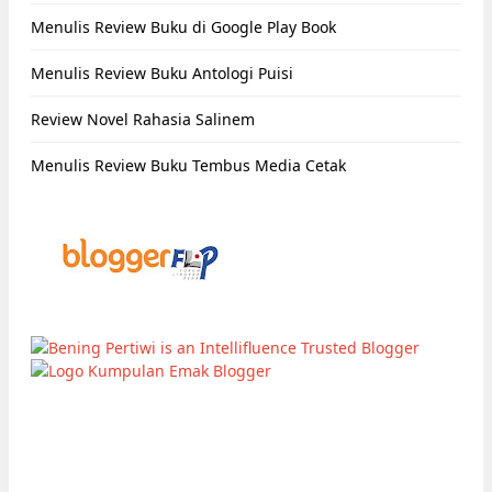
Menulis Review Buku di Google Play Book
Menulis Review Buku Antologi Puisi
Review Novel Rahasia Salinem
Menulis Review Buku Tembus Media Cetak