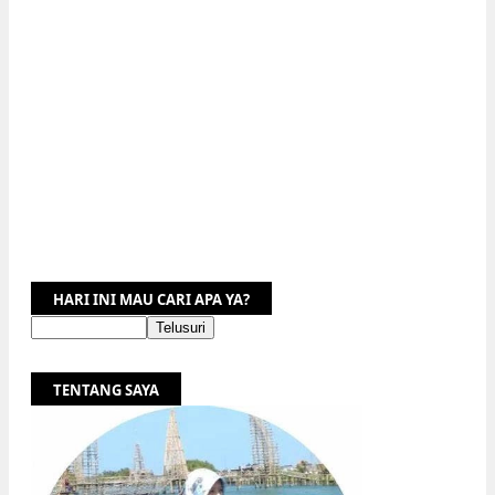
HARI INI MAU CARI APA YA?
TENTANG SAYA