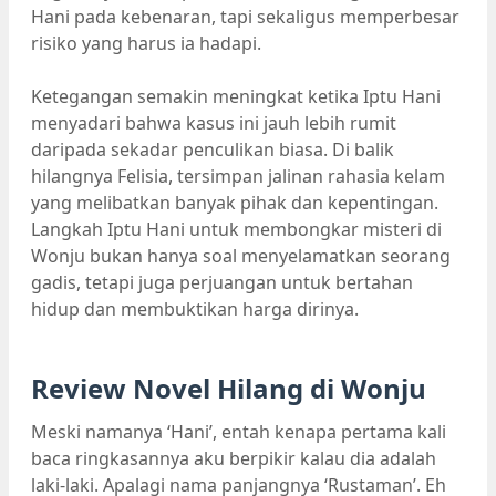
Hani pada kebenaran, tapi sekaligus memperbesar
risiko yang harus ia hadapi.
Ketegangan semakin meningkat ketika Iptu Hani
menyadari bahwa kasus ini jauh lebih rumit
daripada sekadar penculikan biasa. Di balik
hilangnya Felisia, tersimpan jalinan rahasia kelam
yang melibatkan banyak pihak dan kepentingan.
Langkah Iptu Hani untuk membongkar misteri di
Wonju bukan hanya soal menyelamatkan seorang
gadis, tetapi juga perjuangan untuk bertahan
hidup dan membuktikan harga dirinya.
Review Novel Hilang di Wonju
Meski namanya ‘Hani’, entah kenapa pertama kali
baca ringkasannya aku berpikir kalau dia adalah
laki-laki. Apalagi nama panjangnya ‘Rustaman’. Eh