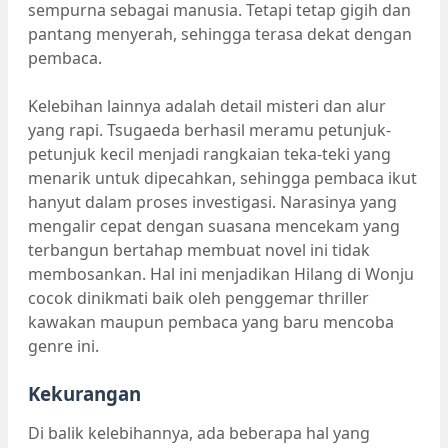
sempurna sebagai manusia. Tetapi tetap gigih dan
pantang menyerah, sehingga terasa dekat dengan
pembaca.
Kelebihan lainnya adalah detail misteri dan alur
yang rapi. Tsugaeda berhasil meramu petunjuk-
petunjuk kecil menjadi rangkaian teka-teki yang
menarik untuk dipecahkan, sehingga pembaca ikut
hanyut dalam proses investigasi. Narasinya yang
mengalir cepat dengan suasana mencekam yang
terbangun bertahap membuat novel ini tidak
membosankan. Hal ini menjadikan Hilang di Wonju
cocok dinikmati baik oleh penggemar thriller
kawakan maupun pembaca yang baru mencoba
genre ini.
Kekurangan
Di balik kelebihannya, ada beberapa hal yang