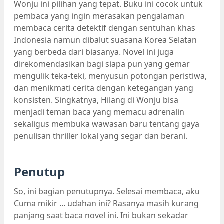
Wonju ini pilihan yang tepat. Buku ini cocok untuk
pembaca yang ingin merasakan pengalaman
membaca cerita detektif dengan sentuhan khas
Indonesia namun dibalut suasana Korea Selatan
yang berbeda dari biasanya. Novel ini juga
direkomendasikan bagi siapa pun yang gemar
mengulik teka-teki, menyusun potongan peristiwa,
dan menikmati cerita dengan ketegangan yang
konsisten. Singkatnya, Hilang di Wonju bisa
menjadi teman baca yang memacu adrenalin
sekaligus membuka wawasan baru tentang gaya
penulisan thriller lokal yang segar dan berani.
Penutup
So, ini bagian penutupnya. Selesai membaca, aku
Cuma mikir ... udahan ini? Rasanya masih kurang
panjang saat baca novel ini. Ini bukan sekadar