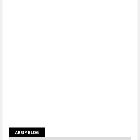
ARSIP BLOG