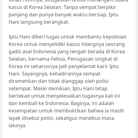
kasus di Korea Selatan. Tanpa sempat berpikir
panjang dan punya banyak waktu bersiap, Iptu
Hani langsung berangkat.
Iptu Hani diberi tugas untuk membantu kepolisian
Korea untuk menyelidiki kasus hilangnya seorang
gadis asal Indonesia yang tengah berada di Korea
Selatan, bernama Felisia. Penugasan singkat di
Korea ini seharusnya jadi penyelamat karir Iptu
Hani. Sayangnya, kehadirannya sempat
diremehkan dan tidak dianggap oleh polisi
setempat. Meski demikian, Iptu Hani tetap
bertekad untuk menyelesaikan tugasnya kali ini
dan kembali ke Indonesia. Baginya, ini adalah
kesempatan untuk membuktikan bahwa ia masih
layak disebut polisi, sekaligus menebus masa
lalunya.