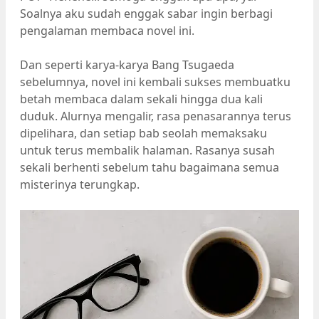
Soalnya aku sudah enggak sabar ingin berbagi
pengalaman membaca novel ini.
Dan seperti karya-karya Bang Tsugaeda
sebelumnya, novel ini kembali sukses membuatku
betah membaca dalam sekali hingga dua kali
duduk. Alurnya mengalir, rasa penasarannya terus
dipelihara, dan setiap bab seolah memaksaku
untuk terus membalik halaman. Rasanya susah
sekali berhenti sebelum tahu bagaimana semua
misterinya terungkap.