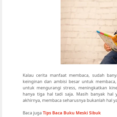
Kalau cerita manfaat membaca, sudah bany
keinginan dan ambisi besar untuk membaca,
untuk mengurangi stress, meningkatkan kin
hanya tiga hal tadi saja. Masih banyak hal
akhirnya, membaca seharusnya bukanlah hal ya
Baca juga
Tips Baca Buku Meski Sibuk