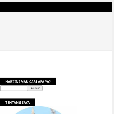
HARI INI MAU CARI APA YA?
TENTANG SAYA