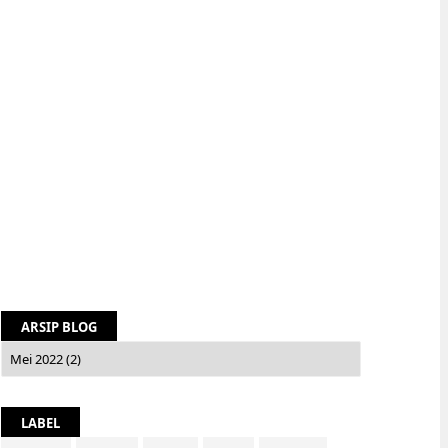
ARSIP BLOG
LABEL