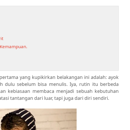
it
r Kemampuan.
pertama yang kupikirkan belakangan ini adalah: ayok
dulu sebelum bisa menulis. Iya, rutin itu berbeda
kan kebiasaan membaca menjadi sebuah kebutuhan
 tantangan dari luar, tapi juga dari diri sendiri.