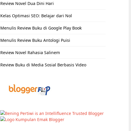
Review Novel Dua Dini Hari
Kelas Optimasi SEO: Belajar dari Nol
Menulis Review Buku di Google Play Book
Menulis Review Buku Antologi Puisi
Review Novel Rahasia Salinem
Review Buku di Media Sosial Berbasis Video