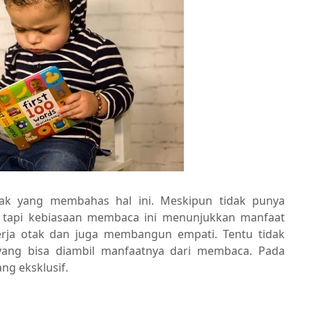
ak yang membahas hal ini. Meskipun tidak punya
 tapi kebiasaan membaca ini menunjukkan manfaat
erja otak dan juga membangun empati. Tentu tidak
 yang bisa diambil manfaatnya dari membaca. Pada
ng eksklusif.