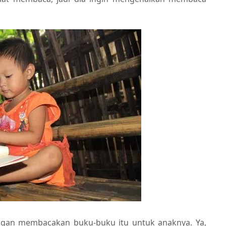
engan membacakan buku-buku itu untuk anaknya. Ya,