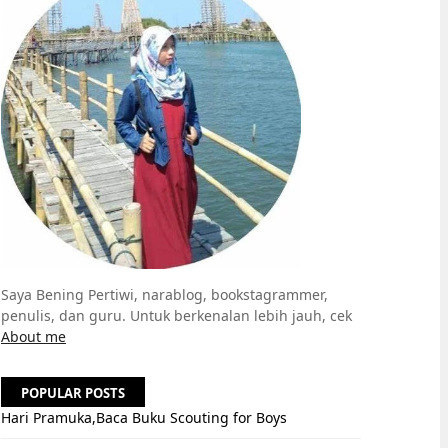
Saya Bening Pertiwi, narablog, bookstagrammer,
penulis, dan guru. Untuk berkenalan lebih jauh, cek
About me
POPULAR POSTS
Hari Pramuka,Baca Buku Scouting for Boys