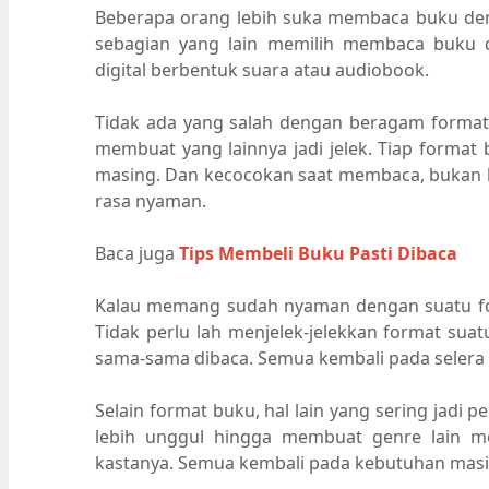
Beberapa orang lebih suka membaca buku den
sebagian yang lain memilih membaca buku 
digital berbentuk suara atau audiobook.
Tidak ada yang salah dengan beragam format 
membuat yang lainnya jadi jelek. Tiap format
masing. Dan kecocokan saat membaca, bukan h
rasa nyaman.
Baca juga
Tips Membeli Buku Pasti Dibaca
Kalau memang sudah nyaman dengan suatu form
Tidak perlu lah menjelek-jelekkan format su
sama-sama dibaca. Semua kembali pada selera
Selain format buku, hal lain yang sering jadi
lebih unggul hingga membuat genre lain m
kastanya. Semua kembali pada kebutuhan mas