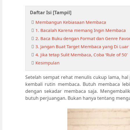
Daftar Isi [
Tampil
]
Membangun Kebiasaan Membaca
1. Bacalah Karena memang Ingin Membaca
2. Baca Buku dengan Format dan Genre Favor
3. Jangan Buat Target Membaca yang Di Lua
4. Jika tetap Sulit Membaca, Coba ‘Rule of 50’
Kesimpulan
Setelah sempat rehat menulis cukup lama, hal 
kembali rutin membaca. Butuh membaca lebih 
dengan sekadar membaca saja. Mengembali
butuh perjuangan. Bukan hanya tentang mengatasi