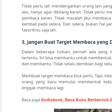
Tidak perlu lah mendengarkan orang lain ya
lain, hanya agar dibilang keren. Tidak perlu 
pembaca keren. Tidak masalah jika membaca 
kembali pada selera. Dan selera, bukan hal ya
favoritmu saja lah.
3. Jangan Buat Target Membaca yang 
Dalam beberapa tulisan, pernah ada yang
tertentu. Ini bisa membantu untuk membentuk 
dan membantu. Tidak selalu demikian bagi seba
Membuat target membaca bisa perlu. Tapi, tidak
orang yang baru memulai membentuk kebia
enggak membaca lagi.
Baca juga
Audiobook, Baca Buku Berbentuk 