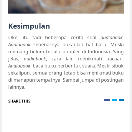
Kesimpulan
Oke, itu tadi beberapa cerita soal
audiobook.
Audiobook
sebenarnya bukanlah hal baru. Meski
memang belum terlalu populer di Indonesia. Yang
jelas,
audiobook
, cara lain menikmati bacaan.
Audiobook
, baca buku berbentuk suara. Meski sibuk
sekalipun, semua orang tetap bisa menikmati buku
di manapun tempatnya. Sampai jumpa di postingan
lainnya.
SHARE THIS: