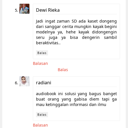
Dewi Rieka
Jadi ingat zaman SD ada kaset dongeng
dari sanggar cerita mungkin kayak begini
modelnya ya, hehe kayak didongengin
seru juga ya bisa dengerin sambil
beraktivitas..
Balas
Balasan
Balas
radiani
audiobook ini solusi yang bagus banget
buat orang yang gabisa diem tapi ga
mau ketinggalan informasi dan ilmu
Balas
Balasan