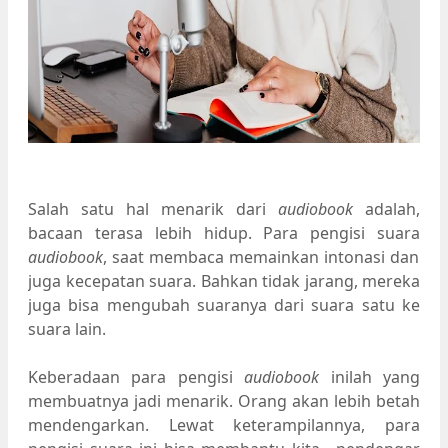
Salah satu hal menarik dari
audiobook
adalah,
bacaan terasa lebih hidup. Para pengisi suara
audiobook
, saat membaca memainkan intonasi dan
juga kecepatan suara. Bahkan tidak jarang, mereka
juga bisa mengubah suaranya dari suara satu ke
suara lain.
Keberadaan para pengisi
audiobook
inilah yang
membuatnya jadi menarik. Orang akan lebih betah
mendengarkan. Lewat keterampilannya, para