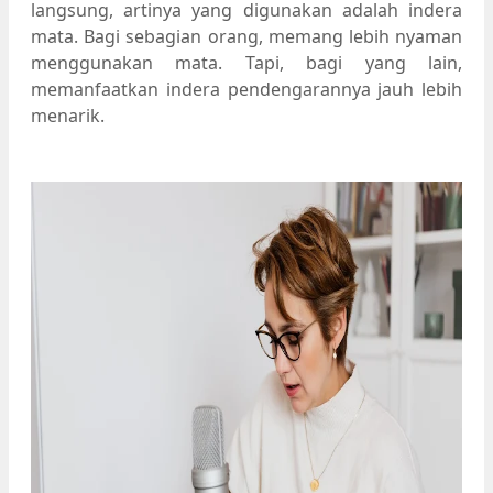
langsung, artinya yang digunakan adalah indera
mata. Bagi sebagian orang, memang lebih nyaman
menggunakan mata. Tapi, bagi yang lain,
memanfaatkan indera pendengarannya jauh lebih
menarik.