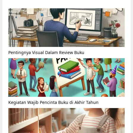
Pentingnya Visual Dalam Review Buku
Kegiatan Wajib Pencinta Buku di Akhir Tahun