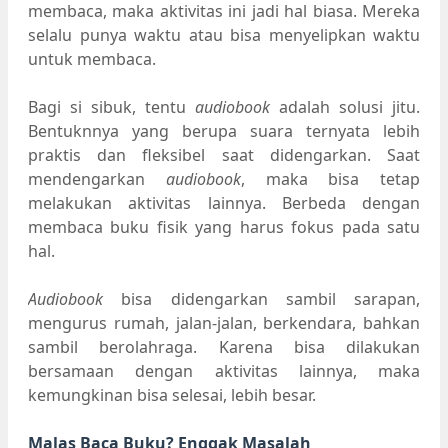
membaca, maka aktivitas ini jadi hal biasa. Mereka
selalu punya waktu atau bisa menyelipkan waktu
untuk membaca.
Bagi si sibuk, tentu
audiobook
adalah solusi jitu.
Bentuknnya yang berupa suara ternyata lebih
praktis dan fleksibel saat didengarkan. Saat
mendengarkan
audiobook
, maka bisa tetap
melakukan aktivitas lainnya. Berbeda dengan
membaca buku fisik yang harus fokus pada satu
hal.
Audiobook
bisa didengarkan sambil sarapan,
mengurus rumah, jalan-jalan, berkendara, bahkan
sambil berolahraga. Karena bisa dilakukan
bersamaan dengan aktivitas lainnya, maka
kemungkinan bisa selesai, lebih besar.
Malas Baca Buku? Enggak Masalah