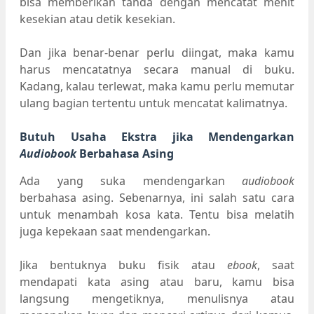
bisa memberikan tanda dengan mencatat menit
kesekian atau detik kesekian.
Dan jika benar-benar perlu diingat, maka kamu
harus mencatatnya secara manual di buku.
Kadang, kalau terlewat, maka kamu perlu memutar
ulang bagian tertentu untuk mencatat kalimatnya.
Butuh Usaha Ekstra jika Mendengarkan
Audiobook
Berbahasa Asing
Ada yang suka mendengarkan
audiobook
berbahasa asing. Sebenarnya, ini salah satu cara
untuk menambah kosa kata. Tentu bisa melatih
juga kepekaan saat mendengarkan.
Jika bentuknya buku fisik atau
ebook
, saat
mendapati kata asing atau baru, kamu bisa
langsung mengetiknya, menulisnya atau