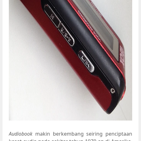
Audiobook
makin berkembang seiring penciptaan