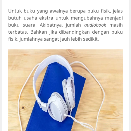
Untuk buku yang awalnya berupa buku fisik, jelas
butuh usaha ekstra untuk mengubahnya menjadi
buku suara. Akibatnya, jumlah
audiobook
masih
terbatas. Bahkan jika dibandingkan dengan buku
fisik, jumlahnya sangat jauh lebih sedikit.