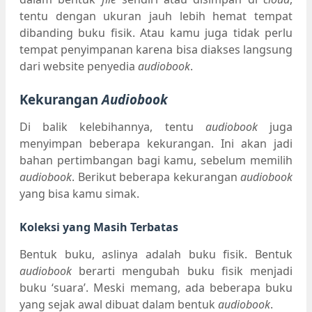
tentu dengan ukuran jauh lebih hemat tempat
dibanding buku fisik. Atau kamu juga tidak perlu
tempat penyimpanan karena bisa diakses langsung
dari website penyedia
audiobook
.
Kekurangan
Audiobook
Di balik kelebihannya, tentu
audiobook
juga
menyimpan beberapa kekurangan. Ini akan jadi
bahan pertimbangan bagi kamu, sebelum memilih
audiobook
. Berikut beberapa kekurangan
audiobook
yang bisa kamu simak.
Koleksi yang Masih Terbatas
Bentuk buku, aslinya adalah buku fisik. Bentuk
audiobook
berarti mengubah buku fisik menjadi
buku ‘suara’. Meski memang, ada beberapa buku
yang sejak awal dibuat dalam bentuk
audiobook
.