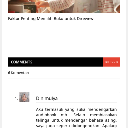
Faktor Penting Memilih Buku untuk Direview
COMMENT
S
BLOGGER
6 Komentar:
Dinimulya
Aku termasuk yang suka mendengarkan
audiobook mb. Selain membiasakan
telinga untuk mendengar bahasa asing,
saya juga seperti didongengkan. Apalagi