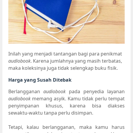
Inilah yang menjadi tantangan bagi para penikmat
audiobook
. Karena jumlahnya yang masih terbatas,
maka koleksinya juga tidak selengkap buku fisik.
Harga yang Susah Ditebak
Berlangganan
audiobook
pada penyedia layanan
audiobook
memang asyik. Kamu tidak perlu tempat
penyimpanan khusus, karena bisa diakses
sewaktu-waktu tanpa perlu disimpan.
Tetapi, kalau berlangganan, maka kamu harus