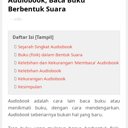
Berbentuk Suara
-
info
Daftar Isi [
Tampil
]
Sejarah Singkat Audiobook
Buku (fisik) dalam Bentuk Suara
Kelebihan dan Kekurangan ‘Membaca’ Audiobook
Kelebihan Audiobook
Kekurangan Audiobook
Kesimpulan
Audiobook
adalah cara lain baca buku atau
menikmati buku, dengan cara mendengarkan.
Audiobook
sebenarnya bukan hal yang baru.