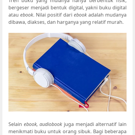
Tren buku yang mulanya hanya berbentuk fisik,
bergeser menjadi bentuk digital, yakni buku digital
atau
ebook
. Nilai positif dari
ebook
adalah mudanya
dibawa, diakses, dan harganya yang relatif murah.
Selain
ebook, audiobook
juga menjadi alternatif lain
menikmati buku untuk orang sibuk. Bagi beberapa