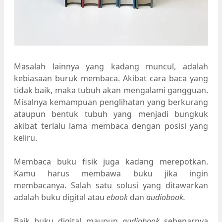
Masalah lainnya yang kadang muncul, adalah
kebiasaan buruk membaca. Akibat cara baca yang
tidak baik, maka tubuh akan mengalami gangguan.
Misalnya kemampuan penglihatan yang berkurang
ataupun bentuk tubuh yang menjadi bungkuk
akibat terlalu lama membaca dengan posisi yang
keliru.
Membaca buku fisik juga kadang merepotkan.
Kamu harus membawa buku jika ingin
membacanya. Salah satu solusi yang ditawarkan
adalah buku digital atau
ebook
dan
audiobook.
Baik buku digital maupun
audiobook
sebenarnya