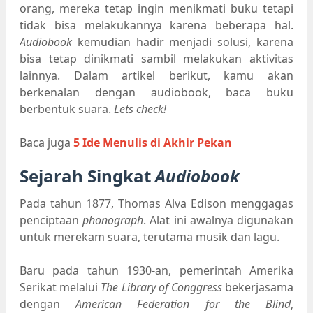
orang, mereka tetap ingin menikmati buku tetapi
tidak bisa melakukannya karena beberapa hal.
Audiobook
kemudian hadir menjadi solusi, karena
bisa tetap dinikmati sambil melakukan aktivitas
lainnya. Dalam artikel berikut, kamu akan
berkenalan dengan audiobook, baca buku
berbentuk suara.
Lets check!
Baca juga
5 Ide Menulis di Akhir Pekan
Sejarah Singkat
Audiobook
Pada tahun 1877, Thomas Alva Edison menggagas
penciptaan
phonograph
. Alat ini awalnya digunakan
untuk merekam suara, terutama musik dan lagu.
Baru pada tahun 1930-an, pemerintah Amerika
Serikat melalui
The Library of Conggress
bekerjasama
dengan
American Federation for the Blind
,