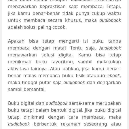
menawarkan kepraktisan saat membaca. Tetapi,
jika kamu benar-benar tidak punya cukup waktu
untuk membaca secara khusus, maka
audiobook
adalah solusi paling cocok.
Apakah bisa tetap mengerti isi buku tanpa
membaca dengan mata? Tentu saja.
Audiobook
menawarkan solusi digital. Kamu bisa tetap
menikmati buku favoritmu, sambil melakukan
aktivitasa lainnya. Atau bahkan, jika kamu benar-
benar malas membaca buku fisik ataupun
ebook
,
maka tinggal putar saja
audiobook
dan dengarkan
sambil bersantai.
Buku digital dan
audiobook
sama-sama merupakan
buku tetapi dalam bentuk digital. Jika buku digital
tetap dinikmati dengan cara membaca, maka
audiobook
berbentuk rekaman seseorang atau