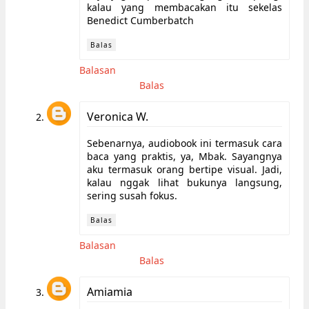
kalau yang membacakan itu sekelas
Benedict Cumberbatch
Balas
Balasan
Balas
Veronica W.
Sebenarnya, audiobook ini termasuk cara
baca yang praktis, ya, Mbak. Sayangnya
aku termasuk orang bertipe visual. Jadi,
kalau nggak lihat bukunya langsung,
sering susah fokus.
Balas
Balasan
Balas
Amiamia