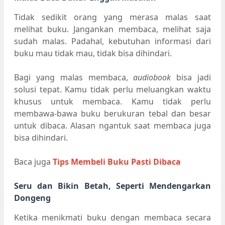
Tidak sedikit orang yang merasa malas saat
melihat buku. Jangankan membaca, melihat saja
sudah malas. Padahal, kebutuhan informasi dari
buku mau tidak mau, tidak bisa dihindari.
Bagi yang malas membaca,
audiobook
bisa jadi
solusi tepat. Kamu tidak perlu meluangkan waktu
khusus untuk membaca. Kamu tidak perlu
membawa-bawa buku berukuran tebal dan besar
untuk dibaca. Alasan ngantuk saat membaca juga
bisa dihindari.
Baca juga
Tips Membeli Buku Pasti Dibaca
Seru dan Bikin Betah, Seperti Mendengarkan
Dongeng
Ketika menikmati buku dengan membaca secara