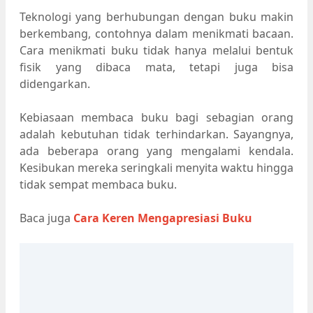
Teknologi yang berhubungan dengan buku makin
berkembang, contohnya dalam menikmati bacaan.
Cara menikmati buku tidak hanya melalui bentuk
fisik yang dibaca mata, tetapi juga bisa
didengarkan.
Kebiasaan membaca buku bagi sebagian orang
adalah kebutuhan tidak terhindarkan. Sayangnya,
ada beberapa orang yang mengalami kendala.
Kesibukan mereka seringkali menyita waktu hingga
tidak sempat membaca buku.
Baca juga
Cara Keren Mengapresiasi Buku