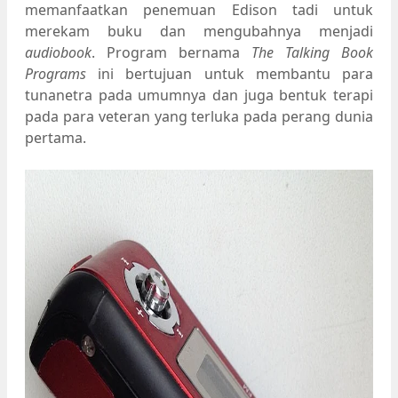
memanfaatkan penemuan Edison tadi untuk
merekam buku dan mengubahnya menjadi
audiobook
. Program bernama
The Talking Book
Programs
ini bertujuan untuk membantu para
tunanetra pada umumnya dan juga bentuk terapi
pada para veteran yang terluka pada perang dunia
pertama.