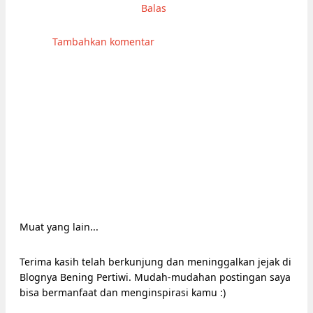
Balas
Tambahkan komentar
Muat yang lain...
Terima kasih telah berkunjung dan meninggalkan jejak di
Blognya Bening Pertiwi. Mudah-mudahan postingan saya
bisa bermanfaat dan menginspirasi kamu :)