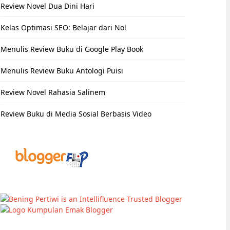
Review Novel Dua Dini Hari
Kelas Optimasi SEO: Belajar dari Nol
Menulis Review Buku di Google Play Book
Menulis Review Buku Antologi Puisi
Review Novel Rahasia Salinem
Review Buku di Media Sosial Berbasis Video