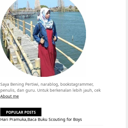
Saya Bening Pertiwi, narablog, bookstagrammer,
penulis, dan guru. Untuk berkenalan lebih jauh, cek
About me
POPULAR POSTS
Hari Pramuka,Baca Buku Scouting for Boys