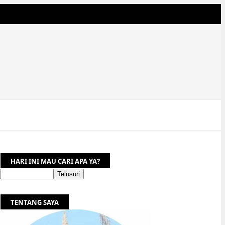
HARI INI MAU CARI APA YA?
TENTANG SAYA