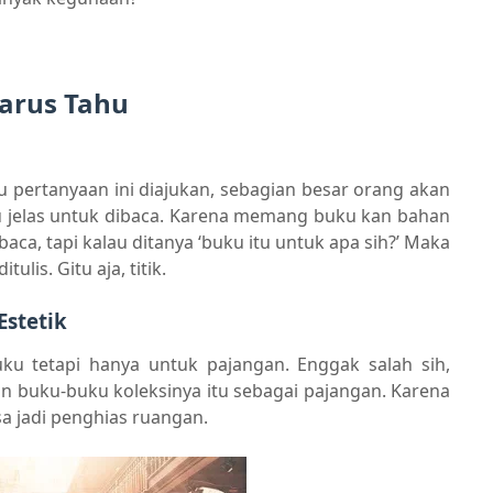
arus Tahu
au pertanyaan ini diajukan, sebagian besar orang akan
 jelas untuk dibaca. Karena memang buku kan bahan
ca, tapi kalau ditanya ‘buku itu untuk apa sih?’ Maka
lis. Gitu aja, titik.
Estetik
uku tetapi hanya untuk pajangan. Enggak salah sih,
n buku-buku koleksinya itu sebagai pajangan. Karena
sa jadi penghias ruangan.