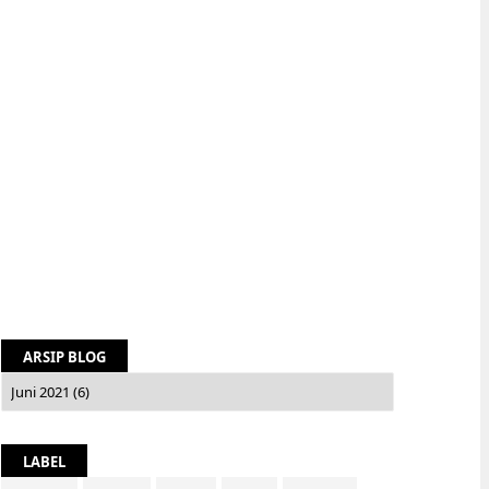
ARSIP BLOG
LABEL