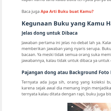
Baca juga
Apa Arti Buku buat Kamu?
Kegunaan Buku yang Kamu H
Jelas dong untuk Dibaca
Jawaban pertama ini jelas no-debat lah ya. Kal
memberikan jawaban yang nyaris serupa. Buku
bacaan. Ya meski tidak semua orang suka memba
jawabannya, kalau tidak untuk dibaca ya untuk ditu
Pajangan dong atau Background Foto 
Ternyata ada juga sih, orang yang koleksi b
karena sejak awal dia memang ingin menjadika
ternyata kalau ditata dengan rapi, buku juga bi