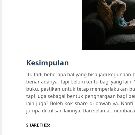
Kesimpulan
Itu tadi beberapa hal yang bisa jadi kegunaan 
benar adanya. Tapi belum tentu bagi yang lain
buku, pastikan untuk tetap memperlakukan buk
tapi juga sebagai bentuk penghargaan bagi pe
lain juga? Boleh kok share di bawah ya. Nanti
jumpa di tulisan lainnya. Dan selamat membaca
SHARE THIS: