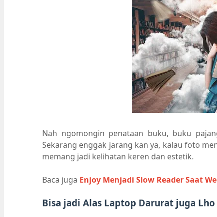
Nah ngomongin penataan buku, buku pajangan
Sekarang enggak jarang kan ya, kalau foto m
memang jadi kelihatan keren dan estetik.
Baca juga
Enjoy Menjadi Slow Reader Saat W
Bisa jadi Alas Laptop Darurat juga Lho