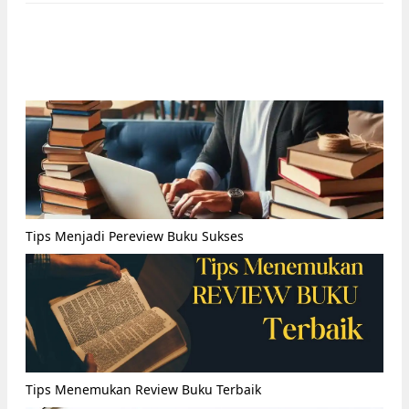
Tips Menjadi Pereview Buku Sukses
Tips Menemukan Review Buku Terbaik