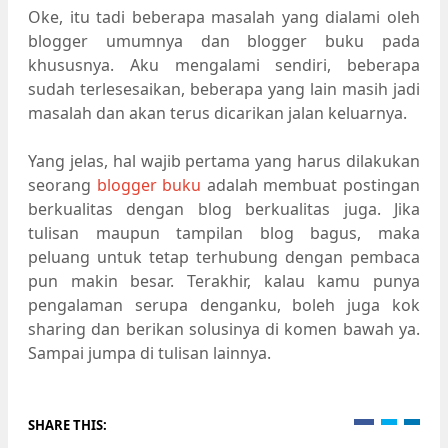
Oke, itu tadi beberapa masalah yang dialami oleh
blogger umumnya dan blogger buku pada
khususnya. Aku mengalami sendiri, beberapa
sudah terlesesaikan, beberapa yang lain masih jadi
masalah dan akan terus dicarikan jalan keluarnya.
Yang jelas, hal wajib pertama yang harus dilakukan
seorang
blogger buku
adalah membuat postingan
berkualitas dengan blog berkualitas juga. Jika
tulisan maupun tampilan blog bagus, maka
peluang untuk tetap terhubung dengan pembaca
pun makin besar. Terakhir, kalau kamu punya
pengalaman serupa denganku, boleh juga kok
sharing dan berikan solusinya di komen bawah ya.
Sampai jumpa di tulisan lainnya.
SHARE THIS: