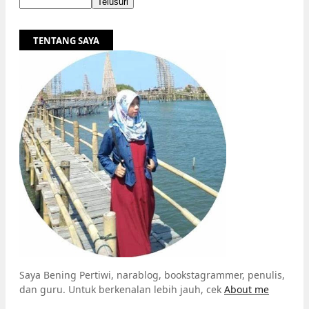
TENTANG SAYA
Saya Bening Pertiwi, narablog, bookstagrammer, penulis,
dan guru. Untuk berkenalan lebih jauh, cek
About me