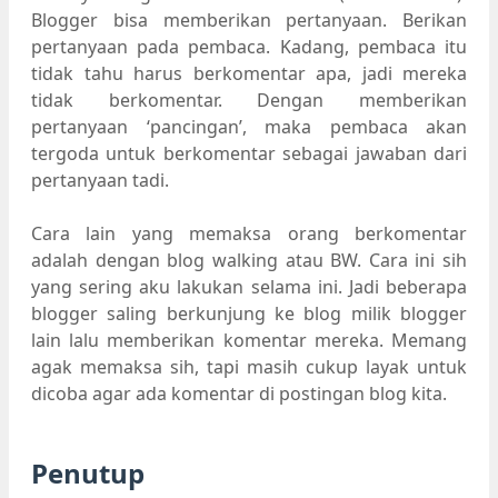
Blogger bisa memberikan pertanyaan. Berikan
pertanyaan pada pembaca. Kadang, pembaca itu
tidak tahu harus berkomentar apa, jadi mereka
tidak berkomentar. Dengan memberikan
pertanyaan ‘pancingan’, maka pembaca akan
tergoda untuk berkomentar sebagai jawaban dari
pertanyaan tadi.
Cara lain yang memaksa orang berkomentar
adalah dengan blog walking atau BW. Cara ini sih
yang sering aku lakukan selama ini. Jadi beberapa
blogger saling berkunjung ke blog milik blogger
lain lalu memberikan komentar mereka. Memang
agak memaksa sih, tapi masih cukup layak untuk
dicoba agar ada komentar di postingan blog kita.
Penutup