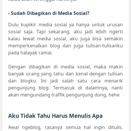
- Sudah Dibagikan di Media Sosial?
Dulu kupikir media sosial ya hanya untuk urusan
sosial saja. Tapi sekarang, aku jadi lebih ngerti
kalau lewat media sosial, aku juga bisa semakin
memperkenalkan blog dan juga tulisan-tulisanku
pada halayak ramai.
Dengan dibagikan di media sosial, maka makin
banyak orang yang tahu dan kenal dengan tulisan
dan blogku. Ini jadi salah satu cara menarik
pengunjung blog. Termasuk di dalamnya, nanti
akan mengundang traffik pengunjung dong, hehe
Aku Tidak Tahu Harus Menulis Apa
Awal ngeblog, rasanya semua hal ingin ditulis.