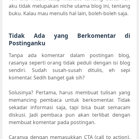
aku tidak melupakan niche utama blog ini, tentang
buku. Kalau mau menulis hal lain, boleh-boleh saja.
Tidak Ada yang Berkomentar di
Postinganku
Tanpa ada komentar dalam postingan blog,
rasanya seperti orang tidak peduli dengan isi blog
sendiri. Sudah susah-susah ditulis, eh sepi
komentar. Sedih banget gak sih?
Solusinya? Pertama, harus membuat tulisan yang
memancing pembaca untuk berkomentar. Tidak
sekadar informasi saja, tapi bisa buat semacam
diskusi. Jadi pembaca pun akan terlibat dengan
membuat komentar pada postingan.
Caranya dengan memasukkan CTA (call to action).