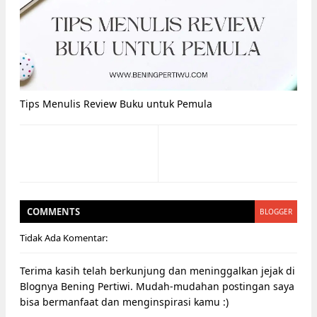
Tips Menulis Review Buku untuk Pemula
COMMENT
S
BLOGGER
Tidak Ada Komentar:
Terima kasih telah berkunjung dan meninggalkan jejak di
Blognya Bening Pertiwi. Mudah-mudahan postingan saya
bisa bermanfaat dan menginspirasi kamu :)