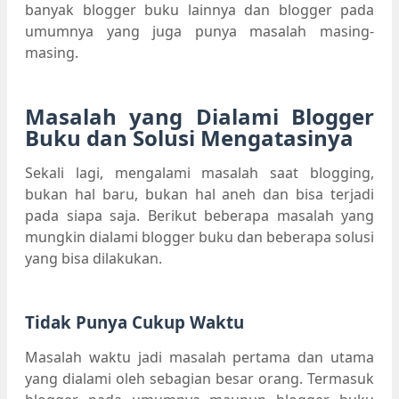
banyak blogger buku lainnya dan blogger pada
umumnya yang juga punya masalah masing-
masing.
Masalah yang Dialami Blogger
Buku dan Solusi Mengatasinya
Sekali lagi, mengalami masalah saat blogging,
bukan hal baru, bukan hal aneh dan bisa terjadi
pada siapa saja. Berikut beberapa masalah yang
mungkin dialami blogger buku dan beberapa solusi
yang bisa dilakukan.
Tidak Punya Cukup Waktu
Masalah waktu jadi masalah pertama dan utama
yang dialami oleh sebagian besar orang. Termasuk