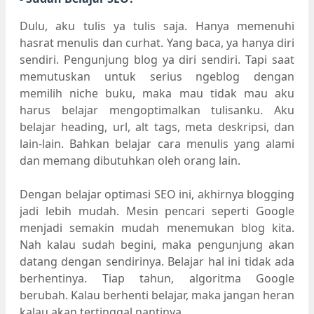
Dulu, aku tulis ya tulis saja. Hanya memenuhi
hasrat menulis dan curhat. Yang baca, ya hanya diri
sendiri. Pengunjung blog ya diri sendiri. Tapi saat
memutuskan untuk serius ngeblog dengan
memilih niche buku, maka mau tidak mau aku
harus belajar mengoptimalkan tulisanku. Aku
belajar heading, url, alt tags, meta deskripsi, dan
lain-lain. Bahkan belajar cara menulis yang alami
dan memang dibutuhkan oleh orang lain.
Dengan belajar optimasi SEO ini, akhirnya blogging
jadi lebih mudah. Mesin pencari seperti Google
menjadi semakin mudah menemukan blog kita.
Nah kalau sudah begini, maka pengunjung akan
datang dengan sendirinya. Belajar hal ini tidak ada
berhentinya. Tiap tahun, algoritma Google
berubah. Kalau berhenti belajar, maka jangan heran
kalau akan tertinggal nantinya.