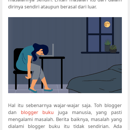
dirinya sendiri ataupun berasal dari luar.
Hal itu sebenarnya wajar-wajar saja. Toh blogger
dan
blogger buku
juga manusia, yang pasti
mengalami masalah. Berita baiknya, masalah yang
dialami blogger buku itu tidak sendirian. Ada