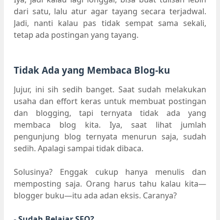
dari satu, lalu atur agar tayang secara terjadwal.
Jadi, nanti kalau pas tidak sempat sama sekali,
tetap ada postingan yang tayang.
Tidak Ada yang Membaca Blog-ku
Jujur, ini sih sedih banget. Saat sudah melakukan
usaha dan effort keras untuk membuat postingan
dan blogging, tapi ternyata tidak ada yang
membaca blog kita. Iya, saat lihat jumlah
pengunjung blog ternyata menurun saja, sudah
sedih. Apalagi sampai tidak dibaca.
Solusinya? Enggak cukup hanya menulis dan
memposting saja. Orang harus tahu kalau kita—
blogger buku—itu ada adan eksis. Caranya?
- Sudah Belajar SEO?