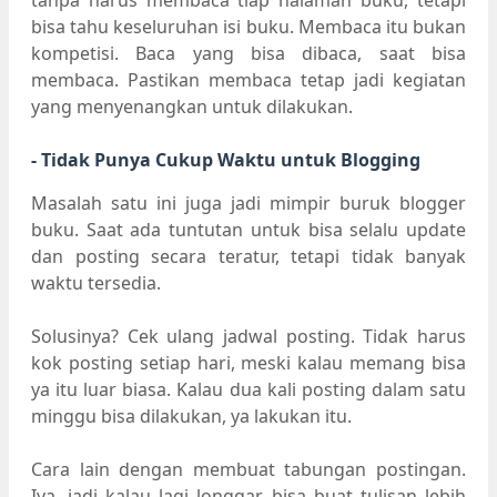
bisa tahu keseluruhan isi buku. Membaca itu bukan
kompetisi. Baca yang bisa dibaca, saat bisa
membaca. Pastikan membaca tetap jadi kegiatan
yang menyenangkan untuk dilakukan.
- Tidak Punya Cukup Waktu untuk Blogging
Masalah satu ini juga jadi mimpir buruk blogger
buku. Saat ada tuntutan untuk bisa selalu update
dan posting secara teratur, tetapi tidak banyak
waktu tersedia.
Solusinya? Cek ulang jadwal posting. Tidak harus
kok posting setiap hari, meski kalau memang bisa
ya itu luar biasa. Kalau dua kali posting dalam satu
minggu bisa dilakukan, ya lakukan itu.
Cara lain dengan membuat tabungan postingan.
Iya, jadi kalau lagi longgar, bisa buat tulisan lebih