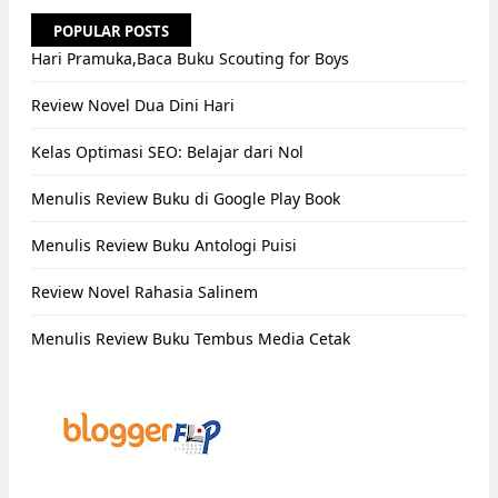
POPULAR POSTS
Hari Pramuka,Baca Buku Scouting for Boys
Review Novel Dua Dini Hari
Kelas Optimasi SEO: Belajar dari Nol
Menulis Review Buku di Google Play Book
Menulis Review Buku Antologi Puisi
Review Novel Rahasia Salinem
Menulis Review Buku Tembus Media Cetak