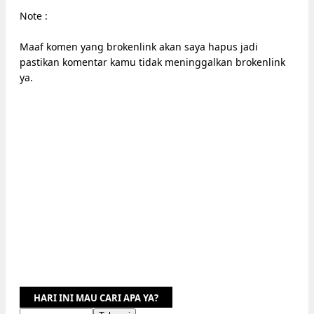
Note :
Maaf komen yang brokenlink akan saya hapus jadi
pastikan komentar kamu tidak meninggalkan brokenlink
ya.
HARI INI MAU CARI APA YA?