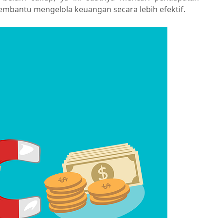
membantu mengelola keuangan secara lebih efektif.