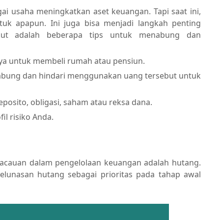
 usaha meningkatkan aset keuangan. Tapi saat ini,
uk apapun. Ini juga bisa menjadi langkah penting
ikut adalah beberapa tips untuk menabung dan
nya untuk membeli rumah atau pensiun.
abung dan hindari menggunakan uang tersebut untuk
 deposito, obligasi, saham atau reksa dana.
il risiko Anda.
kacauan dalam pengelolaan keuangan adalah hutang.
elunasan hutang sebagai prioritas pada tahap awal