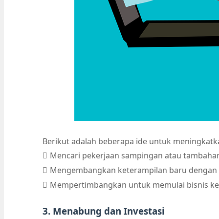
Berikut adalah beberapa ide untuk meningkat
Mencari pekerjaan sampingan atau tambaha
Mengembangkan keterampilan baru dengan me
Mempertimbangkan untuk memulai bisnis kec
3. Menabung dan Investasi