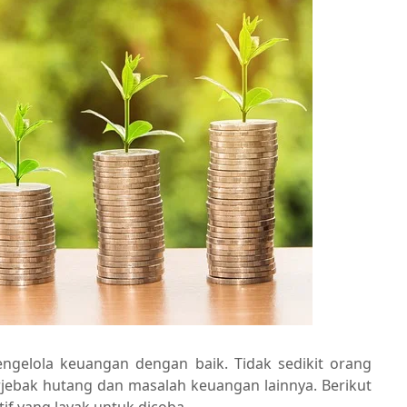
engelola keuangan dengan baik. Tidak sedikit orang
jebak hutang dan masalah keuangan lainnya. Berikut