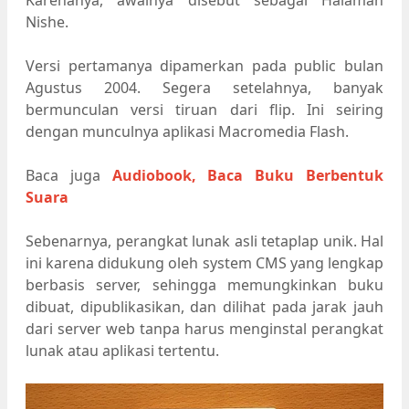
Nishe.
Versi pertamanya dipamerkan pada public bulan
Agustus 2004. Segera setelahnya, banyak
bermunculan versi tiruan dari flip. Ini seiring
dengan munculnya aplikasi Macromedia Flash.
Baca juga
Audiobook, Baca Buku Berbentuk
Suara
Sebenarnya, perangkat lunak asli tetaplap unik. Hal
ini karena didukung oleh system CMS yang lengkap
berbasis server, sehingga memungkinkan buku
dibuat, dipublikasikan, dan dilihat pada jarak jauh
dari server web tanpa harus menginstal perangkat
lunak atau aplikasi tertentu.