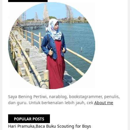
Saya Bening Pertiwi, narablog, bookstagrammer, penulis,
dan guru. Untuk berkenalan lebih jauh, cek
About me
POPULAR POSTS
Hari Pramuka,Baca Buku Scouting for Boys