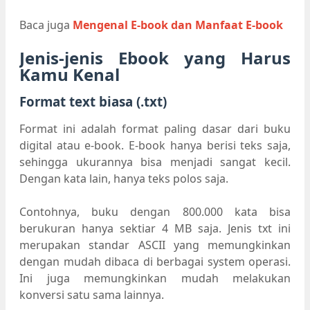
Baca juga
Mengenal E-book dan Manfaat E-book
Jenis-jenis Ebook yang Harus
Kamu Kenal
Format text biasa (.txt)
Format ini adalah format paling dasar dari buku
digital atau e-book. E-book hanya berisi teks saja,
sehingga ukurannya bisa menjadi sangat kecil.
Dengan kata lain, hanya teks polos saja.
Contohnya, buku dengan 800.000 kata bisa
berukuran hanya sektiar 4 MB saja. Jenis txt ini
merupakan standar ASCII yang memungkinkan
dengan mudah dibaca di berbagai system operasi.
Ini juga memungkinkan mudah melakukan
konversi satu sama lainnya.