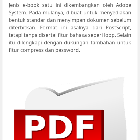
Jenis e-book satu ini dikembangkan oleh Adobe
System. Pada mulanya, dibuat untuk menyediakan
bentuk standar dan menyimpan dokumen sebelum
diterbitkan. Format ini asalnya dari PostScript,
tetapi tanpa disertai fitur bahasa seperi loop. Selain
itu dilengkapi dengan dukungan tambahan untuk
fitur compress dan password.