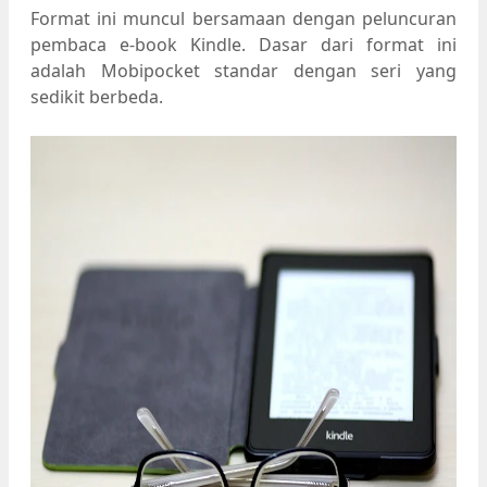
Format ini muncul bersamaan dengan peluncuran
pembaca e-book Kindle. Dasar dari format ini
adalah Mobipocket standar dengan seri yang
sedikit berbeda.