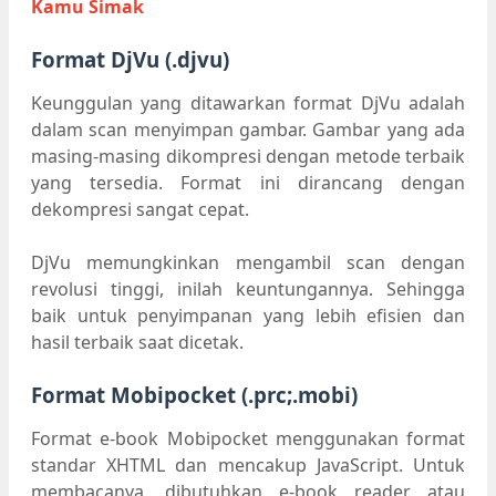
Kamu Simak
Format DjVu (.djvu)
Keunggulan yang ditawarkan format DjVu adalah
dalam scan menyimpan gambar. Gambar yang ada
masing-masing dikompresi dengan metode terbaik
yang tersedia. Format ini dirancang dengan
dekompresi sangat cepat.
DjVu memungkinkan mengambil scan dengan
revolusi tinggi, inilah keuntungannya. Sehingga
baik untuk penyimpanan yang lebih efisien dan
hasil terbaik saat dicetak.
Format Mobipocket (.prc;.mobi)
Format e-book Mobipocket menggunakan format
standar XHTML dan mencakup JavaScript. Untuk
membacanya, dibutuhkan e-book reader atau