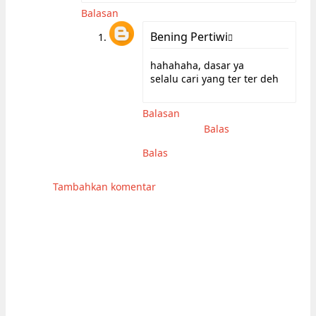
Balasan
Bening Pertiwi
hahahaha, dasar ya
selalu cari yang ter ter deh
Balasan
Balas
Balas
Tambahkan komentar