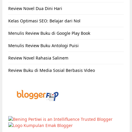
Review Novel Dua Dini Hari
Kelas Optimasi SEO: Belajar dari Nol
Menulis Review Buku di Google Play Book
Menulis Review Buku Antologi Puisi
Review Novel Rahasia Salinem
Review Buku di Media Sosial Berbasis Video