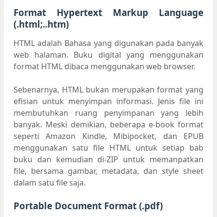
Format Hypertext Markup Language
(.html;..htm)
HTML adalah Bahasa yang digunakan pada banyak
web halaman. Buku digital yang menggunakan
format HTML dibaca menggunakan web browser.
Sebenarnya, HTML bukan merupakan format yang
efisian untuk menyimpan informasi. Jenis file ini
membutuhkan ruang penyimpanan yang lebih
banyak. Meski demikian, beberapa e-book format
seperti Amazon Kindle, Mibipocket, dan EPUB
menggunakan satu file HTML untuk setiap bab
buku dan kemudian di-ZIP untuk memanpatkan
file, bersama gambar, metadata, dan style sheet
dalam satu file saja.
Portable Document Format (.pdf)