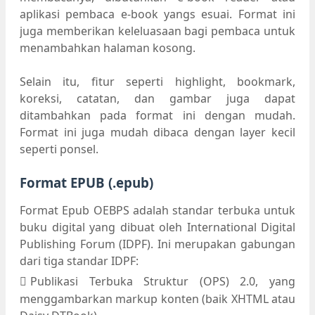
aplikasi pembaca e-book yangs esuai. Format ini
juga memberikan keleluasaan bagi pembaca untuk
menambahkan halaman kosong.
Selain itu, fitur seperti highlight, bookmark,
koreksi, catatan, dan gambar juga dapat
ditambahkan pada format ini dengan mudah.
Format ini juga mudah dibaca dengan layer kecil
seperti ponsel.
Format EPUB (.epub)
Format Epub OEBPS adalah standar terbuka untuk
buku digital yang dibuat oleh International Digital
Publishing Forum (IDPF). Ini merupakan gabungan
dari tiga standar IDPF:
Publikasi Terbuka Struktur (OPS) 2.0, yang
menggambarkan markup konten (baik XHTML atau