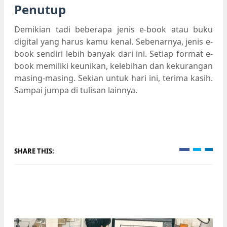
Penutup
Demikian tadi beberapa jenis e-book atau buku
digital yang harus kamu kenal. Sebenarnya, jenis e-
book sendiri lebih banyak dari ini. Setiap format e-
book memiliki keunikan, kelebihan dan kekurangan
masing-masing. Sekian untuk hari ini, terima kasih.
Sampai jumpa di tulisan lainnya.
SHARE THIS: