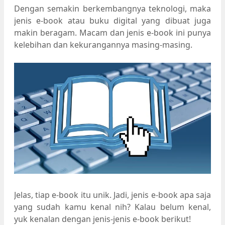
Dengan semakin berkembangnya teknologi, maka
jenis e-book atau buku digital yang dibuat juga
makin beragam. Macam dan jenis e-book ini punya
kelebihan dan kekurangannya masing-masing.
Jelas, tiap e-book itu unik. Jadi, jenis e-book apa saja
yang sudah kamu kenal nih? Kalau belum kenal,
yuk kenalan dengan jenis-jenis e-book berikut!