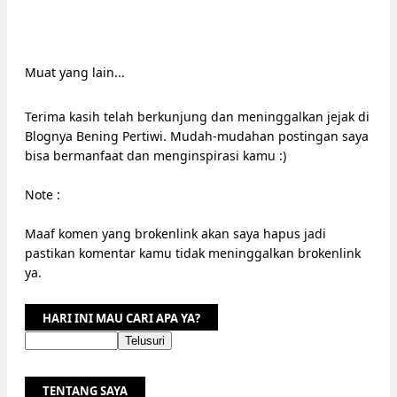
Muat yang lain...
Terima kasih telah berkunjung dan meninggalkan jejak di
Blognya Bening Pertiwi. Mudah-mudahan postingan saya
bisa bermanfaat dan menginspirasi kamu :)
Note :
Maaf komen yang brokenlink akan saya hapus jadi
pastikan komentar kamu tidak meninggalkan brokenlink
ya.
HARI INI MAU CARI APA YA?
TENTANG SAYA