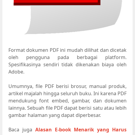
Format dokumen PDF ini mudah dilihat dan dicetak
oleh pengguna pada berbagai platform.
Spesifikasinya sendiri tidak dikenakan biaya oleh
Adobe.
Umumnya, file PDF berisi brosur, manual produk,
artikel majalah hingga seluruh buku. Ini karena PDF
mendukung font embed, gambar, dan dokumen
lainnya. Sebuah file PDF dapat berisi satu atau lebih
gambar halaman yang dapat diperbesar.
Baca juga
Alasan E-book Menarik yang Harus