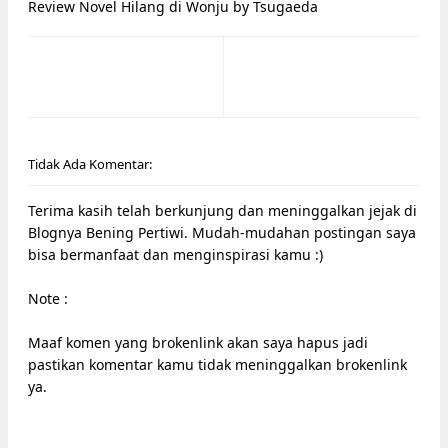
Review Novel Hilang di Wonju by Tsugaeda
Tidak Ada Komentar:
Terima kasih telah berkunjung dan meninggalkan jejak di
Blognya Bening Pertiwi. Mudah-mudahan postingan saya
bisa bermanfaat dan menginspirasi kamu :)
Note :
Maaf komen yang brokenlink akan saya hapus jadi
pastikan komentar kamu tidak meninggalkan brokenlink
ya.