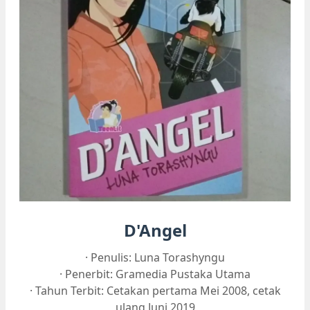
D'Angel
· Penulis: Luna Torashyngu
· Penerbit: Gramedia Pustaka Utama
· Tahun Terbit: Cetakan pertama Mei 2008, cetak
ulang Juni 2019