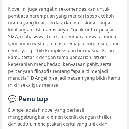
Novel ini juga sangat direkomendasikan untuk
pembaca perempuan yang mencari sosok tokoh
utama yang kuat, cerdas, dan emosional tanpa
kehilangan sisi manusianya. Cocok untuk pelajar
SMA, mahasiswa, bahkan pembaca dewasa muda
yang ingin nostalgia masa remaja dengan suguhan
cerita yang lebih kompleks dan bermakna. Kalau
kamu tertarik dengan tema pencarian jati diri,
keberanian menghadapi kenyataan pahit, serta
pertanyaan filosofis tentang “apa arti menjadi
manusia”, D’Angel bisa jadi bacaan yang bikin kamu
mikir sekaligus merasa.
💬 Penutup
D'Angel adalah novel yang berhasil
menggabungkan elemen teenlit dengan thriller
dan action, menciptakan cerita yang unik dan