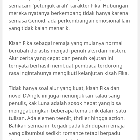
semacam ‘petunjuk arah’ karakter Fika. Hubungan
mereka nyatanya berkembang tidak hanya karena
semasa Genoid, ada perkembangan emosional lain
yang tidak kalah menarik.
Kisah Fika sebagai remaja yang mulanya normal
berubah derastis menjadi penuh aksi dan misteri.
Alur cerita yang cepat dan penuh kejutan ini
ternyata berhasil membuat pembaca terdorong
rasa ingintahunya mengikuti kelanjutan kisah Fika.
Tidak hanya soal alur yang kuat, kisah Fika dan
novel D’Angle ini juga menunjukkan kalau sang
penulis, kak Luna adalah sosok hebat yang bisa
menggabungkan beberapa tema unik dalam satu
tulisan. Ada elemen teenlit, thriller hingga action.
Bahkan semua ini terjadi pada kehidupan remaja
yang dibumbui sedikit romance tetapi berpadu