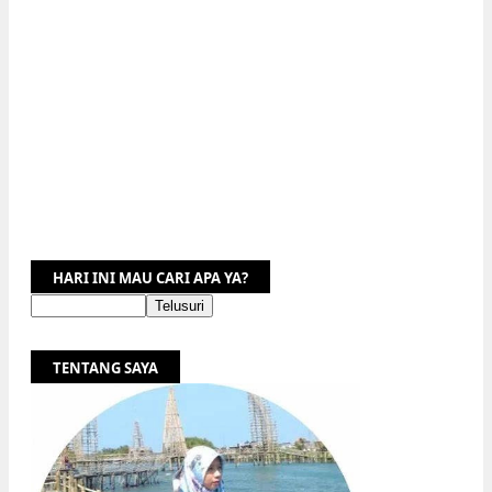
HARI INI MAU CARI APA YA?
TENTANG SAYA