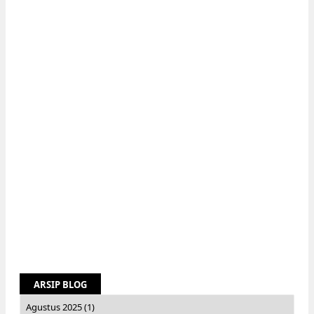
ARSIP BLOG