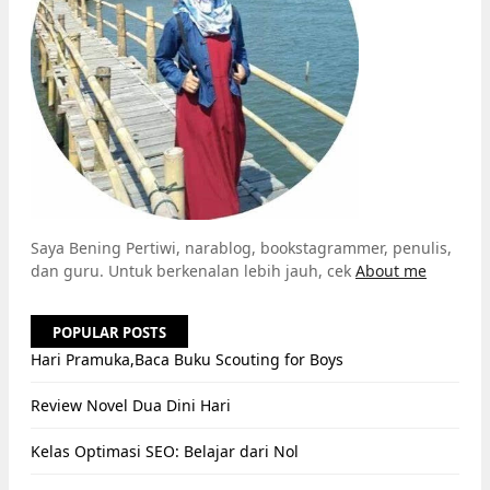
Saya Bening Pertiwi, narablog, bookstagrammer, penulis,
dan guru. Untuk berkenalan lebih jauh, cek
About me
POPULAR POSTS
Hari Pramuka,Baca Buku Scouting for Boys
Review Novel Dua Dini Hari
Kelas Optimasi SEO: Belajar dari Nol