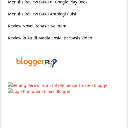
Menulis Review Buku di Google Play Book
Menulis Review Buku Antologi Puisi
Review Novel Rahasia Salinem
Review Buku di Media Sosial Berbasis Video