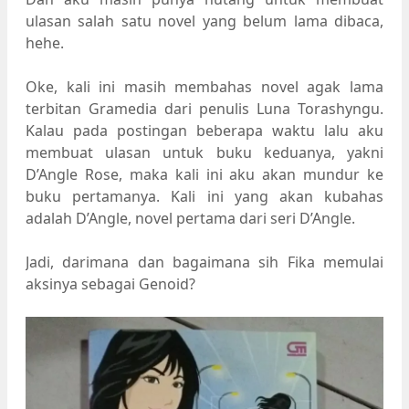
ulasan salah satu novel yang belum lama dibaca,
hehe.
Oke, kali ini masih membahas novel agak lama
terbitan Gramedia dari penulis Luna Torashyngu.
Kalau pada postingan beberapa waktu lalu aku
membuat ulasan untuk buku keduanya, yakni
D’Angle Rose, maka kali ini aku akan mundur ke
buku pertamanya. Kali ini yang akan kubahas
adalah D’Angle, novel pertama dari seri D’Angle.
Jadi, darimana dan bagaimana sih Fika memulai
aksinya sebagai Genoid?