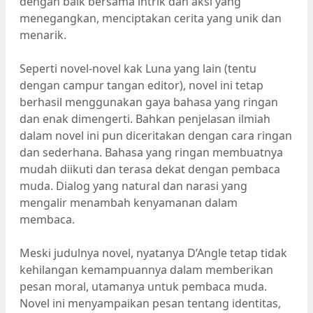
dengan baik bersama intrik dan aksi yang
menegangkan, menciptakan cerita yang unik dan
menarik.
Seperti novel-novel kak Luna yang lain (tentu
dengan campur tangan editor), novel ini tetap
berhasil menggunakan gaya bahasa yang ringan
dan enak dimengerti. Bahkan penjelasan ilmiah
dalam novel ini pun diceritakan dengan cara ringan
dan sederhana. Bahasa yang ringan membuatnya
mudah diikuti dan terasa dekat dengan pembaca
muda. Dialog yang natural dan narasi yang
mengalir menambah kenyamanan dalam
membaca.
Meski judulnya novel, nyatanya D’Angle tetap tidak
kehilangan kemampuannya dalam memberikan
pesan moral, utamanya untuk pembaca muda.
Novel ini menyampaikan pesan tentang identitas,