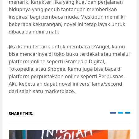
menarik. Karakter Fika yang kuat dan perjalanan
hidupnya yang penuh tantangan memberikan
inspirasi bagi pembaca muda. Meskipun memiliki
beberapa kekurangan, novel ini tetap layak untuk
dibaca dan dinikmati.
Jika kamu tertarik untuk membaca D'Angel, kamu
bisa mencarinya di toko buku terdekat atau melalui
platform online seperti Gramedia Digital,
Tokopedia, atau Shopee. Kamu juga bisa baca di
platform perpustakaan online seperti Perpusnas.
Aku kebetulan dapat novel ini versi lama/second
dari salah satu marketplace.
SHARE THIS: