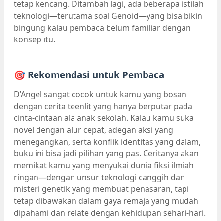
tetap kencang. Ditambah lagi, ada beberapa istilah
teknologi—terutama soal Genoid—yang bisa bikin
bingung kalau pembaca belum familiar dengan
konsep itu.
🎯 Rekomendasi untuk Pembaca
D’Angel sangat cocok untuk kamu yang bosan
dengan cerita teenlit yang hanya berputar pada
cinta-cintaan ala anak sekolah. Kalau kamu suka
novel dengan alur cepat, adegan aksi yang
menegangkan, serta konflik identitas yang dalam,
buku ini bisa jadi pilihan yang pas. Ceritanya akan
memikat kamu yang menyukai dunia fiksi ilmiah
ringan—dengan unsur teknologi canggih dan
misteri genetik yang membuat penasaran, tapi
tetap dibawakan dalam gaya remaja yang mudah
dipahami dan relate dengan kehidupan sehari-hari.