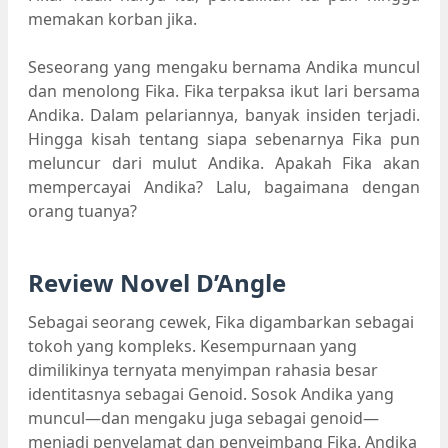
memakan korban jika.
Seseorang yang mengaku bernama Andika muncul
dan menolong Fika. Fika terpaksa ikut lari bersama
Andika. Dalam pelariannya, banyak insiden terjadi.
Hingga kisah tentang siapa sebenarnya Fika pun
meluncur dari mulut Andika. Apakah Fika akan
mempercayai Andika? Lalu, bagaimana dengan
orang tuanya?
Review Novel D’Angle
Sebagai seorang cewek, Fika digambarkan sebagai
tokoh yang kompleks. Kesempurnaan yang
dimilikinya ternyata menyimpan rahasia besar
identitasnya sebagai Genoid. Sosok Andika yang
muncul—dan mengaku juga sebagai genoid—
menjadi penyelamat dan penyeimbang Fika. Andika