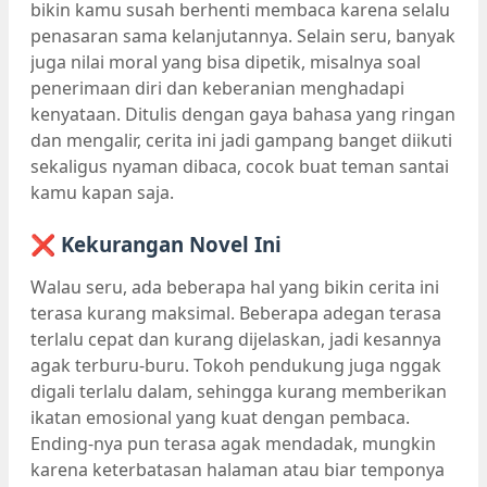
bikin kamu susah berhenti membaca karena selalu
penasaran sama kelanjutannya. Selain seru, banyak
juga nilai moral yang bisa dipetik, misalnya soal
penerimaan diri dan keberanian menghadapi
kenyataan. Ditulis dengan gaya bahasa yang ringan
dan mengalir, cerita ini jadi gampang banget diikuti
sekaligus nyaman dibaca, cocok buat teman santai
kamu kapan saja.
❌ Kekurangan Novel Ini
Walau seru, ada beberapa hal yang bikin cerita ini
terasa kurang maksimal. Beberapa adegan terasa
terlalu cepat dan kurang dijelaskan, jadi kesannya
agak terburu-buru. Tokoh pendukung juga nggak
digali terlalu dalam, sehingga kurang memberikan
ikatan emosional yang kuat dengan pembaca.
Ending-nya pun terasa agak mendadak, mungkin
karena keterbatasan halaman atau biar temponya