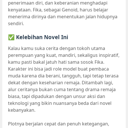
penerimaan diri, dan keberanian menghadapi
kenyataan. Fika, sebagai Genoid, harus belajar
menerima dirinya dan menentukan jalan hidupnya
sendiri.
✅ Kelebihan Novel Ini
Kalau kamu suka cerita dengan tokoh utama
perempuan yang kuat, mandiri, sekaligus inspiratif,
kamu pasti bakal jatuh hati sama sosok Fika.
Karakter ini bisa jadi role model buat pembaca
muda karena dia berani, tangguh, tapi tetap terasa
dekat dengan keseharian remaja. Ditambah lagi,
alur ceritanya bukan cuma tentang drama remaja
biasa, tapi dipadukan dengan unsur aksi dan
teknologi yang bikin nuansanya beda dari novel
kebanyakan.
Plotnya berjalan cepat dan penuh ketegangan,