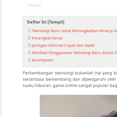
-
Techno
Daftar Isi [
Tampil
]
Teknologi Baru untuk Meningkatkan Kinerja 
Perangkat Keras
Jaringan Internet Cepat dan Stabil
Manfaat Penggunaan Teknologi Baru dalam 
Kesimpulan
Perkembangan teknologi bukanlah hal yang bis
senantiasa berkembang dan dipengaruhi oleh t
suatu hiburan, game online sangat populer bag