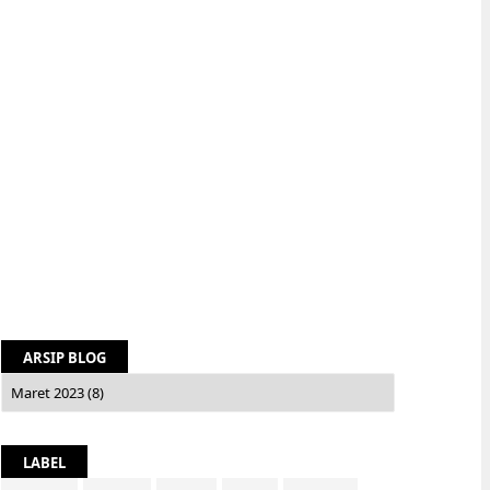
ARSIP BLOG
LABEL