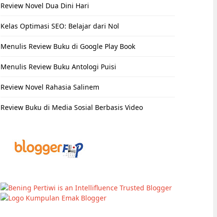
Review Novel Dua Dini Hari
Kelas Optimasi SEO: Belajar dari Nol
Menulis Review Buku di Google Play Book
Menulis Review Buku Antologi Puisi
Review Novel Rahasia Salinem
Review Buku di Media Sosial Berbasis Video