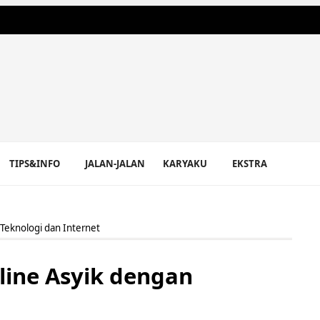
TIPS&INFO
JALAN-JALAN
KARYAKU
EKSTRA
Teknologi dan Internet
ine Asyik dengan