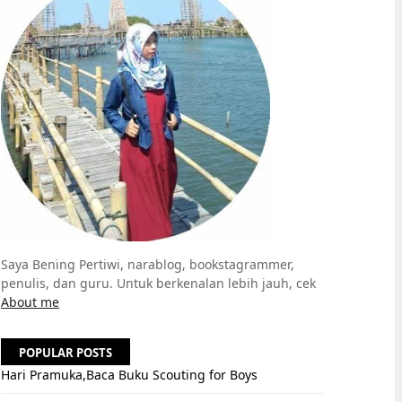
Saya Bening Pertiwi, narablog, bookstagrammer,
penulis, dan guru. Untuk berkenalan lebih jauh, cek
About me
POPULAR POSTS
Hari Pramuka,Baca Buku Scouting for Boys