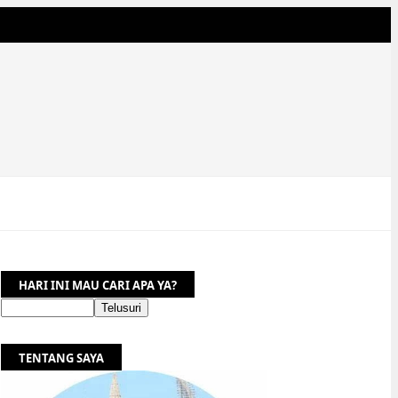
HARI INI MAU CARI APA YA?
TENTANG SAYA