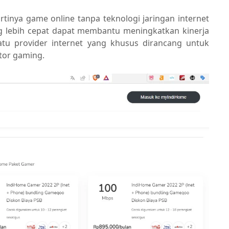
 artinya game online tanpa teknologi jaringan internet
ng lebih cepat dapat membantu meningkatkan kinerja
tu provider internet yang khusus dirancang untuk
tor gaming.