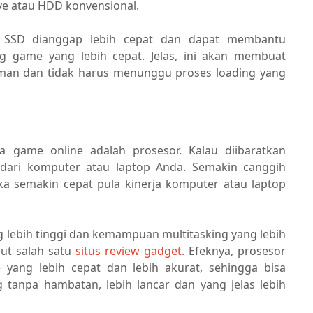
ive atau HDD konvensional.
? SSD dianggap lebih cepat dan dapat membantu
 game yang lebih cepat. Jelas, ini akan membuat
aman dan tidak harus menunggu proses loading yang
a game online adalah prosesor. Kalau diibaratkan
dari komputer atau laptop Anda. Semakin canggih
a semakin cepat pula kinerja komputer atau laptop
g lebih tinggi dan kemampuan multitasking yang lebih
ut salah satu
situs review gadget
. Efeknya, prosesor
yang lebih cepat dan lebih akurat, sehingga bisa
anpa hambatan, lebih lancar dan yang jelas lebih