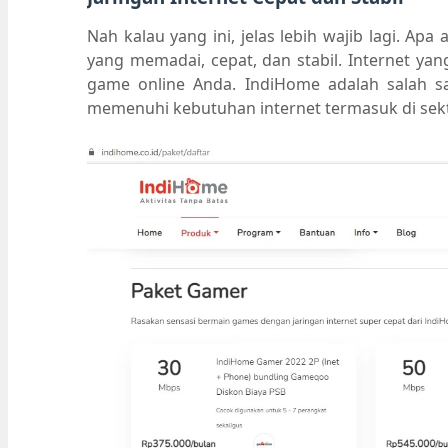
Nah kalau yang ini, jelas lebih wajib lagi. Apa
yang memadai, cepat, dan stabil. Internet ya
game online Anda. IndiHome adalah salah sa
memenuhi kebutuhan internet termasuk di sek