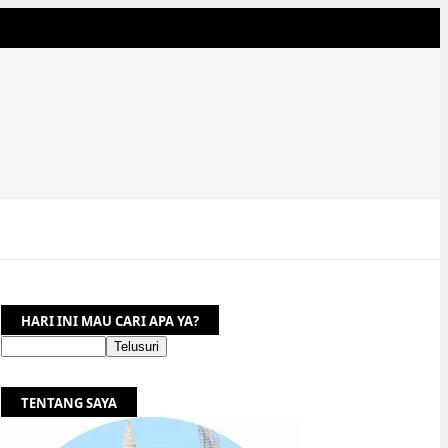
HARI INI MAU CARI APA YA?
TENTANG SAYA