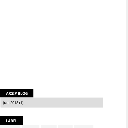
ARSIP BLOG
LABEL