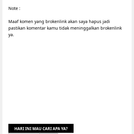
Note :
Maaf komen yang brokenlink akan saya hapus jadi
pastikan komentar kamu tidak meninggalkan brokenlink
ya.
HARI INI MAU CARI APA YA?