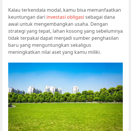
Kalau terkendala modal, kamu bisa memanfaatkan
keuntungan dari
investasi obligasi
sebagai dana
awal untuk mengembangkan usaha. Dengan
strategi yang tepat, lahan kosong yang sebelumnya
tidak terpakai dapat menjadi sumber penghasilan
baru yang menguntungkan sekaligus
meningkatkan nilai aset yang kamu miliki.