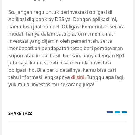
So, jangan ragu untuk berinvestasi obligasi di
Aplikasi digibank by DBS ya! Dengan aplikasi ini,
kamu bisa jual dan beli Obligasi Pemerintah secara
mudah hanya dalam satu platform, menikmati
investasi yang dijamin oleh pemerintah, serta
mendapatkan pendapatan tetap dari pembayaran
kupon atau imbal hasil. Bahkan, hanya dengan Rp1
juta saja, kamu sudah bisa memulai investasi
obligasi lho. Bila perlu detailnya, kamu bisa cari
tahu informasi lengkapnya
di sini
. Tunggu apa lagi,
yuk mulai investasimu sekarang juga!
SHARE THIS: