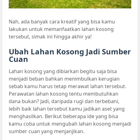
Nah, ada banyak cara kreatif yang bisa kamu
lakukan untuk memanfaatkan lahan kosong
tersebut, simak ini hingga akhir ya!
Ubah Lahan Kosong Jadi Sumber
Cuan
Lahan kosong yang dibiarkan begitu saja bisa
menjadi beban bahkan menimbulkan kerugian
sebab kamu harus tetap merawat lahan tersebut.
Perawatan lahan kosong tentu membutuhkan
dana bukan? Jadi, daripada rugi dan terbebani,
lebih baik lahan tersebut kamu jadikan aset yang
menghasilkan. Berikut beberapa ide yang bisa
kamu coba untuk mengubah lahan kosong menjadi
sumber cuan yang menjanjikan.