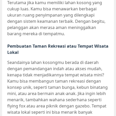
Terutama jika kamu memiliki lahan kosong yang
cukup luas. Kamu bisa menawarkan berbagai
ukuran ruang penyimpanan yang dilengkapi
dengan sistem keamanan terbaik. Dengan begitu,
pelanggan akan merasa aman meninggalkan
barang mereka di tempatmu.
Pembuatan Taman Rekreasi atau Tempat Wisata
Lokal
Seandainya lahan kosongmu berada di daerah
dengan pemandangan indah atau akses mudah,
kenapa tidak menjadikannya tempat wisata mini?
Kamu bisa membangun taman rekreasi dengan
konsep unik, seperti taman bunga, kebun binatang
mini, atau area bermain anak-anak. Jika ingin lebih
menarik, tambahkan wahana sederhana seperti
flying fox atau area piknik dengan gazebo. Tempat
wisata lokal seperti ini bisa menarik banyak