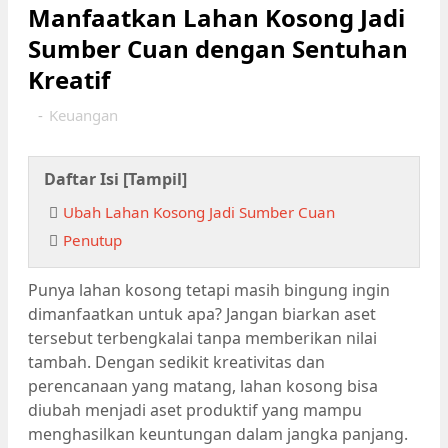
Manfaatkan Lahan Kosong Jadi
Sumber Cuan dengan Sentuhan
Kreatif
-
Keuangan
Daftar Isi [
Tampil
]
Ubah Lahan Kosong Jadi Sumber Cuan
Penutup
Punya lahan kosong tetapi masih bingung ingin
dimanfaatkan untuk apa? Jangan biarkan aset
tersebut terbengkalai tanpa memberikan nilai
tambah. Dengan sedikit kreativitas dan
perencanaan yang matang, lahan kosong bisa
diubah menjadi aset produktif yang mampu
menghasilkan keuntungan dalam jangka panjang.