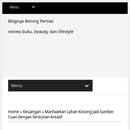
Blognya Bening Pertiwi
review buku, beauty, dan lifestyle
Home
»
Keuangan
»
Manfaatkan Lahan Kosong Jadi Sumber
Cuan dengan Sentuhan Kreatif