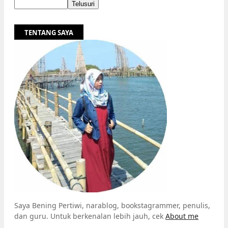
TENTANG SAYA
Saya Bening Pertiwi, narablog, bookstagrammer, penulis,
dan guru. Untuk berkenalan lebih jauh, cek
About me