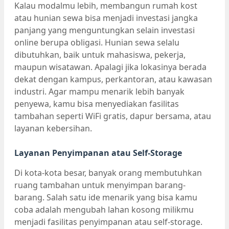
Kalau modalmu lebih, membangun rumah kost
atau hunian sewa bisa menjadi investasi jangka
panjang yang menguntungkan selain investasi
online berupa obligasi. Hunian sewa selalu
dibutuhkan, baik untuk mahasiswa, pekerja,
maupun wisatawan. Apalagi jika lokasinya berada
dekat dengan kampus, perkantoran, atau kawasan
industri. Agar mampu menarik lebih banyak
penyewa, kamu bisa menyediakan fasilitas
tambahan seperti WiFi gratis, dapur bersama, atau
layanan kebersihan.
Layanan Penyimpanan atau Self-Storage
Di kota-kota besar, banyak orang membutuhkan
ruang tambahan untuk menyimpan barang-
barang. Salah satu ide menarik yang bisa kamu
coba adalah mengubah lahan kosong milikmu
menjadi fasilitas penyimpanan atau self-storage.