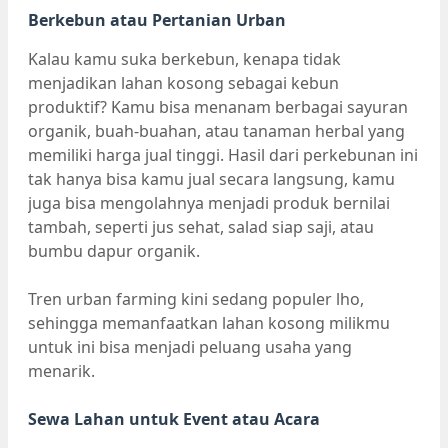
Berkebun atau Pertanian Urban
Kalau kamu suka berkebun, kenapa tidak
menjadikan lahan kosong sebagai kebun
produktif? Kamu bisa menanam berbagai sayuran
organik, buah-buahan, atau tanaman herbal yang
memiliki harga jual tinggi. Hasil dari perkebunan ini
tak hanya bisa kamu jual secara langsung, kamu
juga bisa mengolahnya menjadi produk bernilai
tambah, seperti jus sehat, salad siap saji, atau
bumbu dapur organik.
Tren urban farming kini sedang populer lho,
sehingga memanfaatkan lahan kosong milikmu
untuk ini bisa menjadi peluang usaha yang
menarik.
Sewa Lahan untuk Event atau Acara