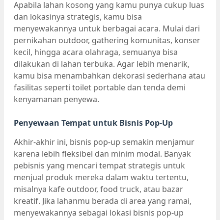
Apabila lahan kosong yang kamu punya cukup luas
dan lokasinya strategis, kamu bisa
menyewakannya untuk berbagai acara. Mulai dari
pernikahan outdoor, gathering komunitas, konser
kecil, hingga acara olahraga, semuanya bisa
dilakukan di lahan terbuka. Agar lebih menarik,
kamu bisa menambahkan dekorasi sederhana atau
fasilitas seperti toilet portable dan tenda demi
kenyamanan penyewa.
Penyewaan Tempat untuk Bisnis Pop-Up
Akhir-akhir ini, bisnis pop-up semakin menjamur
karena lebih fleksibel dan minim modal. Banyak
pebisnis yang mencari tempat strategis untuk
menjual produk mereka dalam waktu tertentu,
misalnya kafe outdoor, food truck, atau bazar
kreatif. Jika lahanmu berada di area yang ramai,
menyewakannya sebagai lokasi bisnis pop-up