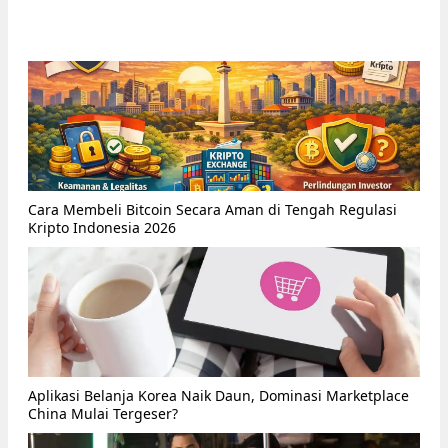
Cara Membeli Bitcoin Secara Aman di Tengah Regulasi
Kripto Indonesia 2026
Aplikasi Belanja Korea Naik Daun, Dominasi Marketplace
China Mulai Tergeser?