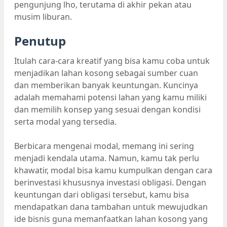
pengunjung lho, terutama di akhir pekan atau
musim liburan.
Penutup
Itulah cara-cara kreatif yang bisa kamu coba untuk
menjadikan lahan kosong sebagai sumber cuan
dan memberikan banyak keuntungan. Kuncinya
adalah memahami potensi lahan yang kamu miliki
dan memilih konsep yang sesuai dengan kondisi
serta modal yang tersedia.
Berbicara mengenai modal, memang ini sering
menjadi kendala utama. Namun, kamu tak perlu
khawatir, modal bisa kamu kumpulkan dengan cara
berinvestasi khususnya investasi obligasi. Dengan
keuntungan dari obligasi tersebut, kamu bisa
mendapatkan dana tambahan untuk mewujudkan
ide bisnis guna memanfaatkan lahan kosong yang