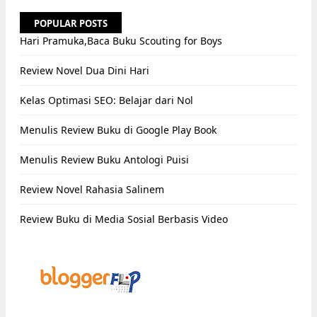
POPULAR POSTS
Hari Pramuka,Baca Buku Scouting for Boys
Review Novel Dua Dini Hari
Kelas Optimasi SEO: Belajar dari Nol
Menulis Review Buku di Google Play Book
Menulis Review Buku Antologi Puisi
Review Novel Rahasia Salinem
Review Buku di Media Sosial Berbasis Video