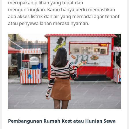
merupakan pilihan yang tepat dan
menguntungkan. Kamu hanya perlu memastikan
ada akses listrik dan air yang memadai agar tenant
atau penyewa lahan merasa nyaman.
Pembangunan Rumah Kost atau Hunian Sewa