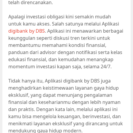
telah direncanakan.
Apalagi investasi obligasi kini semakin mudah
untuk kamu akses. Salah satunya melalui Aplikasi
digibank by DBS
. Aplikasi ini menawarkan berbagai
keunggulan seperti diskusi tren terkini untuk
membantumu memahami kondisi finansial,
panduan dari advisor dengan notifikasi serta kelas
edukasi finansial, dan kemudahan menangkap
momentum investasi kapan saja, selama 24/7.
Tidak hanya itu, Aplikasi digibank by DBS juga
menghadirkan keistimewaan layanan gaya hidup
eksklusif, yang dapat menunjang pengalaman
finansial dan keseharianmu dengan lebih nyaman
dan praktis. Dengan kata lain, melalui aplikasi ini
kamu bisa mengelola keuangan, berinvestasi, dan
menikmati layanan eksklusif yang dirancang untuk
mendukung gaya hidup modern.