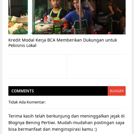
Kredit Modal Kerja BCA Memberikan Dukungan untuk
Pebisnis Lokal
COMMENT
S
BLOGGER
Tidak Ada Komentar:
Terima kasih telah berkunjung dan meninggalkan jejak di
Blognya Bening Pertiwi. Mudah-mudahan postingan saya
bisa bermanfaat dan menginspirasi kamu :)