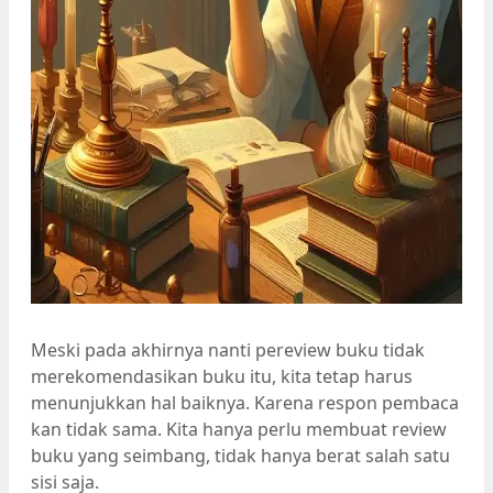
Meski pada akhirnya nanti pereview buku tidak
merekomendasikan buku itu, kita tetap harus
menunjukkan hal baiknya. Karena respon pembaca
kan tidak sama. Kita hanya perlu membuat review
buku yang seimbang, tidak hanya berat salah satu
sisi saja.