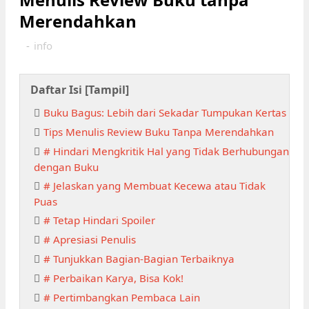
Merendahkan
-
info
Daftar Isi [
Tampil
]
Buku Bagus: Lebih dari Sekadar Tumpukan Kertas
Tips Menulis Review Buku Tanpa Merendahkan
# Hindari Mengkritik Hal yang Tidak Berhubungan
dengan Buku
# Jelaskan yang Membuat Kecewa atau Tidak
Puas
# Tetap Hindari Spoiler
# Apresiasi Penulis
# Tunjukkan Bagian-Bagian Terbaiknya
# Perbaikan Karya, Bisa Kok!
# Pertimbangkan Pembaca Lain