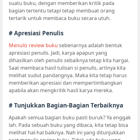
suatu buku, dengan memberikan kritik pada
bagian tertentu tetapi tetap membuat orang
tertarik untuk membaca buku secara utuh.
# Apresiasi Penulis
Menulis review buku
sebenarnya adalah bentuk
apresiasi penulis. Jadi, karya apapun yang
dihasilkan oleh penulis sebaiknya tetap kita hargai.
Saat membaca hasil tulisan si penulis, artinya kita
melihat sudut pandangnya. Maka kita tetap harus
memberikan apresiasi dan mempertimbangkan
apabila akan mengkritik hasil karya mereka.
# Tunjukkan Bagian-Bagian Terbaiknya
Apakah semua bagian buku pasti buruk? Ya enggak
lah. Pada sebuah buku yang dibaca, kita tetap bisa
melihat hal-hal baiknya. Nah ini yang ditunjukkan