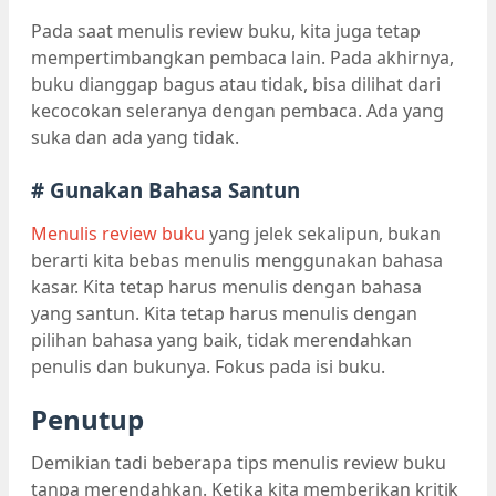
Pada saat menulis review buku, kita juga tetap
mempertimbangkan pembaca lain. Pada akhirnya,
buku dianggap bagus atau tidak, bisa dilihat dari
kecocokan seleranya dengan pembaca. Ada yang
suka dan ada yang tidak.
# Gunakan Bahasa Santun
Menulis review buku
yang jelek sekalipun, bukan
berarti kita bebas menulis menggunakan bahasa
kasar. Kita tetap harus menulis dengan bahasa
yang santun. Kita tetap harus menulis dengan
pilihan bahasa yang baik, tidak merendahkan
penulis dan bukunya. Fokus pada isi buku.
Penutup
Demikian tadi beberapa tips menulis review buku
tanpa merendahkan. Ketika kita memberikan kritik