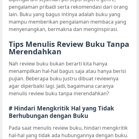
pengalaman pribadi serta rekomendasi dari orang
lain. Buku yang bagus intinya adalah buku yang
mampu memberikan pengalaman membaca yang
menyenangkan, bermakna dan menginspirasi.
Tips Menulis Review Buku Tanpa
Merendahkan
Nah review buku bukan berarti kita hanya
menampilkan hal-hal bagus saja atau hanya berisi
pujian. Beberapa buku justru dibuat reviewnya
agar diperbaiki lagi. Jadi, bagaimana caranya
menulis review buku tanpa merendahkan?
# Hindari Mengkritik Hal yang Tidak
Berhubungan dengan Buku
Pada saat menulis review buku, hindari mengkritik
hal-hal yang tidak ada hubungannya dengan buku.