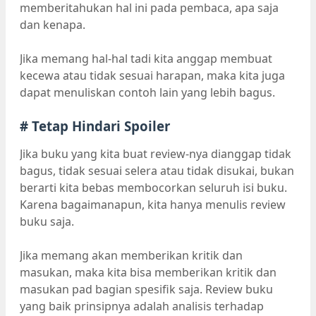
memberitahukan hal ini pada pembaca, apa saja
dan kenapa.
Jika memang hal-hal tadi kita anggap membuat
kecewa atau tidak sesuai harapan, maka kita juga
dapat menuliskan contoh lain yang lebih bagus.
# Tetap Hindari Spoiler
Jika buku yang kita buat review-nya dianggap tidak
bagus, tidak sesuai selera atau tidak disukai, bukan
berarti kita bebas membocorkan seluruh isi buku.
Karena bagaimanapun, kita hanya menulis review
buku saja.
Jika memang akan memberikan kritik dan
masukan, maka kita bisa memberikan kritik dan
masukan pad bagian spesifik saja. Review buku
yang baik prinsipnya adalah analisis terhadap