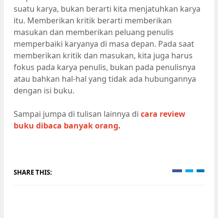
suatu karya, bukan berarti kita menjatuhkan karya
itu. Memberikan kritik berarti memberikan
masukan dan memberikan peluang penulis
memperbaiki karyanya di masa depan. Pada saat
memberikan kritik dan masukan, kita juga harus
fokus pada karya penulis, bukan pada penulisnya
atau bahkan hal-hal yang tidak ada hubungannya
dengan isi buku.
Sampai jumpa di tulisan lainnya di
cara review
buku dibaca banyak orang
.
SHARE THIS: