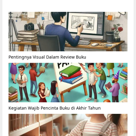
Pentingnya Visual Dalam Review Buku
Kegiatan Wajib Pencinta Buku di Akhir Tahun