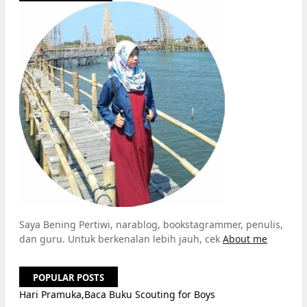
Saya Bening Pertiwi, narablog, bookstagrammer, penulis,
dan guru. Untuk berkenalan lebih jauh, cek
About me
POPULAR POSTS
Hari Pramuka,Baca Buku Scouting for Boys