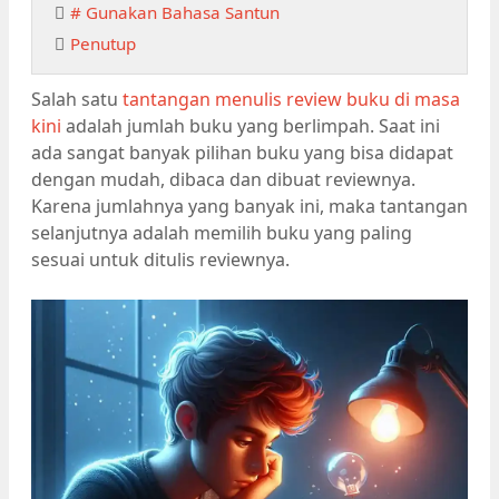
# Gunakan Bahasa Santun
Penutup
Salah satu
tantangan menulis review buku di masa
kini
adalah jumlah buku yang berlimpah. Saat ini
ada sangat banyak pilihan buku yang bisa didapat
dengan mudah, dibaca dan dibuat reviewnya.
Karena jumlahnya yang banyak ini, maka tantangan
selanjutnya adalah memilih buku yang paling
sesuai untuk ditulis reviewnya.