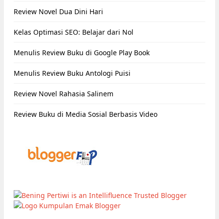
Review Novel Dua Dini Hari
Kelas Optimasi SEO: Belajar dari Nol
Menulis Review Buku di Google Play Book
Menulis Review Buku Antologi Puisi
Review Novel Rahasia Salinem
Review Buku di Media Sosial Berbasis Video