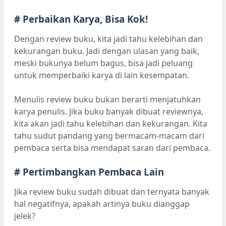
# Perbaikan Karya, Bisa Kok!
Dengan review buku, kita jadi tahu kelebihan dan
kekurangan buku. Jadi dengan ulasan yang baik,
meski bukunya belum bagus, bisa jadi peluang
untuk memperbaiki karya di lain kesempatan.
Menulis review buku bukan berarti menjatuhkan
karya penulis. Jika buku banyak dibuat reviewnya,
kita akan jadi tahu kelebihan dan kekurangan. Kita
tahu sudut pandang yang bermacam-macam dari
pembaca serta bisa mendapat saran dari pembaca.
# Pertimbangkan Pembaca Lain
Jika review buku sudah dibuat dan ternyata banyak
hal negatifnya, apakah artinya buku dianggap
jelek?