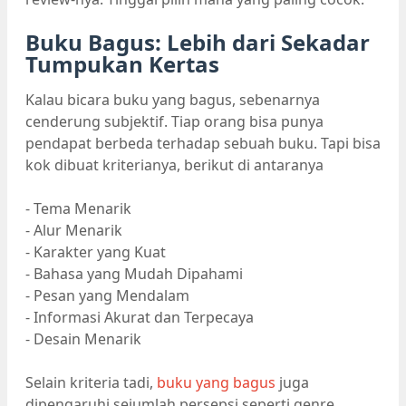
Buku Bagus: Lebih dari Sekadar
Tumpukan Kertas
Kalau bicara buku yang bagus, sebenarnya
cenderung subjektif. Tiap orang bisa punya
pendapat berbeda terhadap sebuah buku. Tapi bisa
kok dibuat kriterianya, berikut di antaranya
- Tema Menarik
- Alur Menarik
- Karakter yang Kuat
- Bahasa yang Mudah Dipahami
- Pesan yang Mendalam
- Informasi Akurat dan Terpecaya
- Desain Menarik
Selain kriteria tadi,
buku yang bagus
juga
dipengaruhi sejumlah persepsi seperti genre,