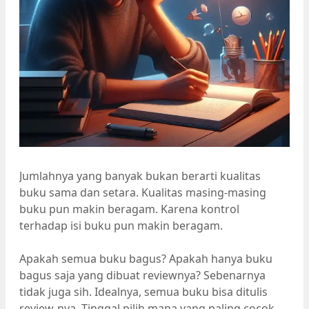
Jumlahnya yang banyak bukan berarti kualitas
buku sama dan setara. Kualitas masing-masing
buku pun makin beragam. Karena kontrol
terhadap isi buku pun makin beragam.
Apakah semua buku bagus? Apakah hanya buku
bagus saja yang dibuat reviewnya? Sebenarnya
tidak juga sih. Idealnya, semua buku bisa ditulis
review-nya. Tinggal pilih mana yang paling cocok.