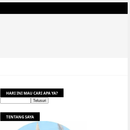
HARI INI MAU CARI APA YA?
TENTANG SAYA