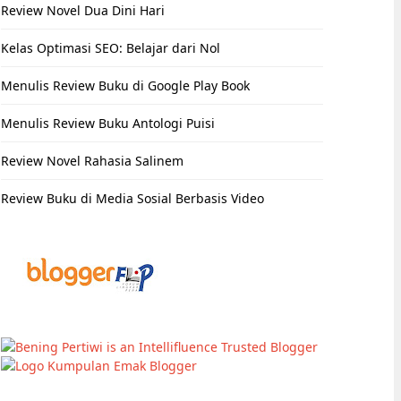
Review Novel Dua Dini Hari
Kelas Optimasi SEO: Belajar dari Nol
Menulis Review Buku di Google Play Book
Menulis Review Buku Antologi Puisi
Review Novel Rahasia Salinem
Review Buku di Media Sosial Berbasis Video