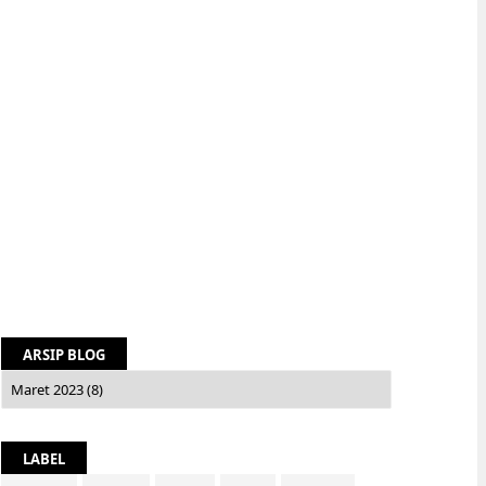
ARSIP BLOG
LABEL