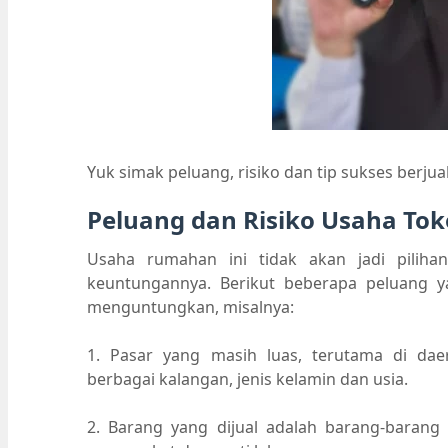
Yuk simak peluang, risiko dan tip sukses berju
Peluang dan Risiko Usaha To
Usaha rumahan ini tidak akan jadi piliha
keuntungannya. Berikut beberapa peluang y
menguntungkan, misalnya:
1. Pasar yang masih luas, terutama di da
berbagai kalangan, jenis kelamin dan usia.
2. Barang yang dijual adalah barang-barang