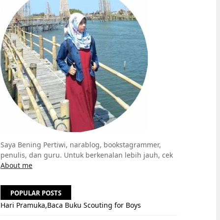
Saya Bening Pertiwi, narablog, bookstagrammer,
penulis, dan guru. Untuk berkenalan lebih jauh, cek
About me
POPULAR POSTS
Hari Pramuka,Baca Buku Scouting for Boys