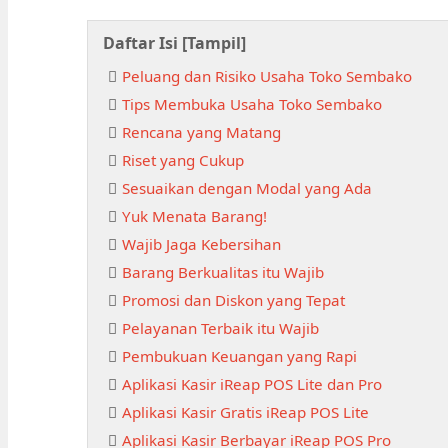
Daftar Isi [
Tampil
]
Peluang dan Risiko Usaha Toko Sembako
Tips Membuka Usaha Toko Sembako
Rencana yang Matang
Riset yang Cukup
Sesuaikan dengan Modal yang Ada
Yuk Menata Barang!
Wajib Jaga Kebersihan
Barang Berkualitas itu Wajib
Promosi dan Diskon yang Tepat
Pelayanan Terbaik itu Wajib
Pembukuan Keuangan yang Rapi
Aplikasi Kasir iReap POS Lite dan Pro
Aplikasi Kasir Gratis iReap POS Lite
Aplikasi Kasir Berbayar iReap POS Pro