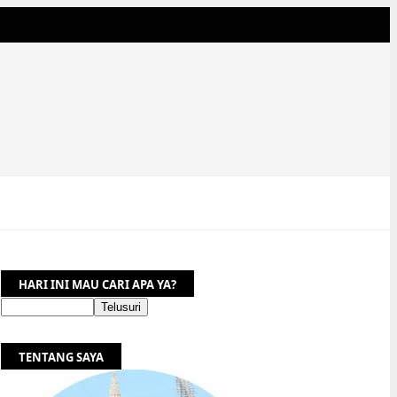
HARI INI MAU CARI APA YA?
TENTANG SAYA