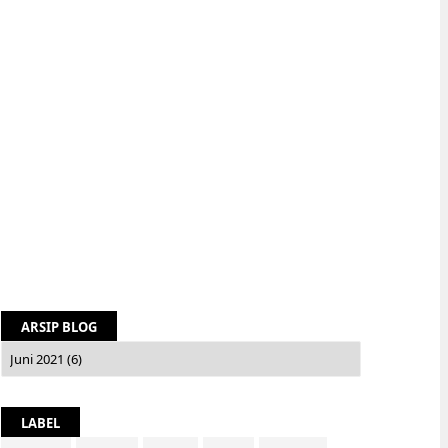
ARSIP BLOG
LABEL