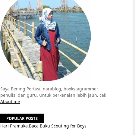
Saya Bening Pertiwi, narablog, bookstagrammer,
penulis, dan guru. Untuk berkenalan lebih jauh, cek
About me
POPULAR POSTS
Hari Pramuka,Baca Buku Scouting for Boys