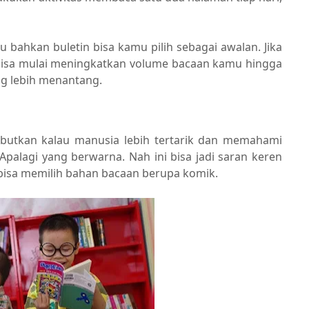
u bahkan buletin bisa kamu pilih sebagai awalan. Jika
 bisa mulai meningkatkan volume bacaan kamu hingga
g lebih menantang.
yebutkan kalau manusia lebih tertarik dan memahami
palagi yang berwarna. Nah ini bisa jadi saran keren
isa memilih bahan bacaan berupa komik.