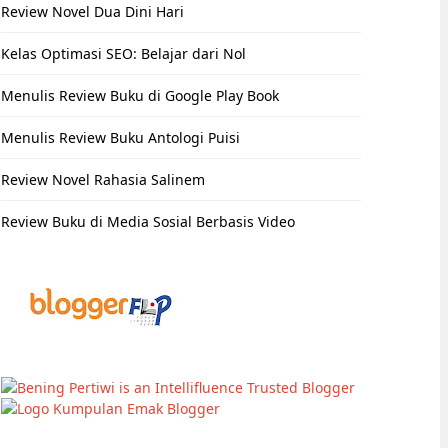
Review Novel Dua Dini Hari
Kelas Optimasi SEO: Belajar dari Nol
Menulis Review Buku di Google Play Book
Menulis Review Buku Antologi Puisi
Review Novel Rahasia Salinem
Review Buku di Media Sosial Berbasis Video