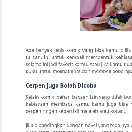
Ada banyak jenis komik yang bisa kamu pilih.
tulisan. Ini untuk kembali membentuk kebi
selama ini jadi favorit kamu. Atau jika kamu ti
buku untuk melihat-lihat dan membeli beberap
Cerpen juga Bolah Dicoba
Selain komik, bahan bacaan lain yang tidak b
kebiasaan membaca kamu, kamu juga bisa m
cerpen ringan seperti di majalah atau koran.
Jika dibandingkan dengan novel yang tebalnya 