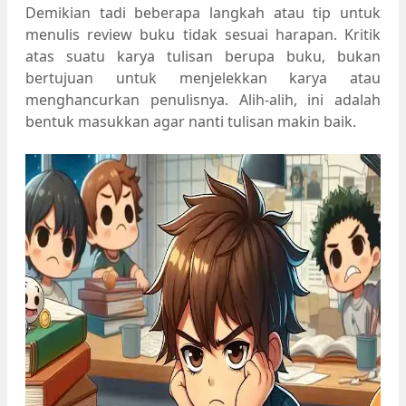
Demikian tadi beberapa langkah atau tip untuk
menulis review buku tidak sesuai harapan. Kritik
atas suatu karya tulisan berupa buku, bukan
bertujuan untuk menjelekkan karya atau
menghancurkan penulisnya. Alih-alih, ini adalah
bentuk masukkan agar nanti tulisan makin baik.