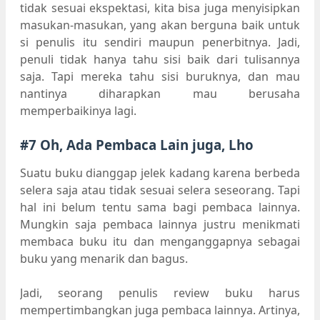
tidak sesuai ekspektasi, kita bisa juga menyisipkan
masukan-masukan, yang akan berguna baik untuk
si penulis itu sendiri maupun penerbitnya. Jadi,
penuli tidak hanya tahu sisi baik dari tulisannya
saja. Tapi mereka tahu sisi buruknya, dan mau
nantinya diharapkan mau berusaha
memperbaikinya lagi.
#7 Oh, Ada Pembaca Lain juga, Lho
Suatu buku dianggap jelek kadang karena berbeda
selera saja atau tidak sesuai selera seseorang. Tapi
hal ini belum tentu sama bagi pembaca lainnya.
Mungkin saja pembaca lainnya justru menikmati
membaca buku itu dan menganggapnya sebagai
buku yang menarik dan bagus.
Jadi, seorang penulis review buku harus
mempertimbangkan juga pembaca lainnya. Artinya,