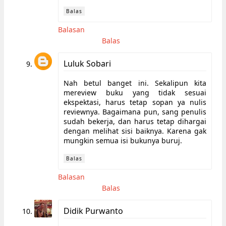
Balas
Balasan
Balas
Luluk Sobari
Nah betul banget ini. Sekalipun kita
mereview buku yang tidak sesuai
ekspektasi, harus tetap sopan ya nulis
reviewnya. Bagaimana pun, sang penulis
sudah bekerja, dan harus tetap dihargai
dengan melihat sisi baiknya. Karena gak
mungkin semua isi bukunya buruj.
Balas
Balasan
Balas
Didik Purwanto