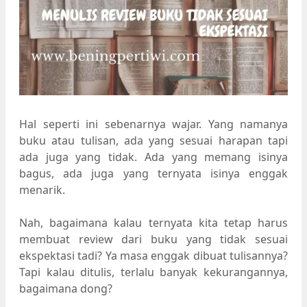
Hal seperti ini sebenarnya wajar. Yang namanya
buku atau tulisan, ada yang sesuai harapan tapi
ada juga yang tidak. Ada yang memang isinya
bagus, ada juga yang ternyata isinya enggak
menarik.
Nah, bagaimana kalau ternyata kita tetap harus
membuat review dari buku yang tidak sesuai
ekspektasi tadi? Ya masa enggak dibuat tulisannya?
Tapi kalau ditulis, terlalu banyak kekurangannya,
bagaimana dong?