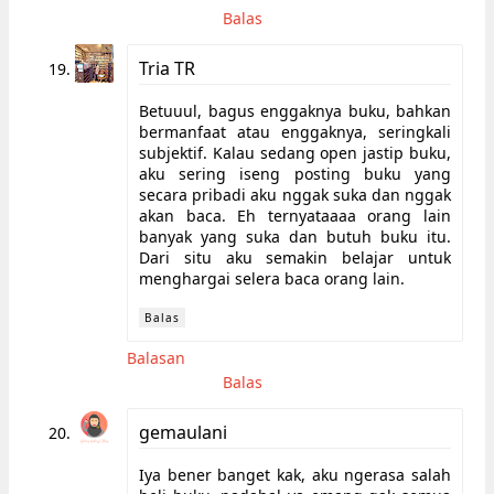
Balas
Tria TR
Betuuul, bagus enggaknya buku, bahkan
bermanfaat atau enggaknya, seringkali
subjektif. Kalau sedang open jastip buku,
aku sering iseng posting buku yang
secara pribadi aku nggak suka dan nggak
akan baca. Eh ternyataaaa orang lain
banyak yang suka dan butuh buku itu.
Dari situ aku semakin belajar untuk
menghargai selera baca orang lain.
Balas
Balasan
Balas
gemaulani
Iya bener banget kak, aku ngerasa salah