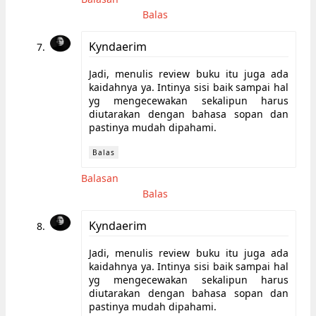
Balas
Kyndaerim
Jadi, menulis review buku itu juga ada
kaidahnya ya. Intinya sisi baik sampai hal
yg mengecewakan sekalipun harus
diutarakan dengan bahasa sopan dan
pastinya mudah dipahami.
Balas
Balasan
Balas
Kyndaerim
Jadi, menulis review buku itu juga ada
kaidahnya ya. Intinya sisi baik sampai hal
yg mengecewakan sekalipun harus
diutarakan dengan bahasa sopan dan
pastinya mudah dipahami.