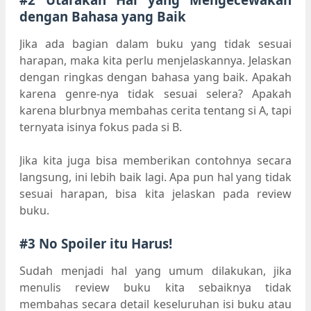
dengan Bahasa yang Baik
Jika ada bagian dalam buku yang tidak sesuai
harapan, maka kita perlu menjelaskannya. Jelaskan
dengan ringkas dengan bahasa yang baik. Apakah
karena genre-nya tidak sesuai selera? Apakah
karena blurbnya membahas cerita tentang si A, tapi
ternyata isinya fokus pada si B.
Jika kita juga bisa memberikan contohnya secara
langsung, ini lebih baik lagi. Apa pun hal yang tidak
sesuai harapan, bisa kita jelaskan pada review
buku.
#3 No Spoiler itu Harus!
Sudah menjadi hal yang umum dilakukan, jika
menulis review buku kita sebaiknya tidak
membahas secara detail keseluruhan isi buku atau