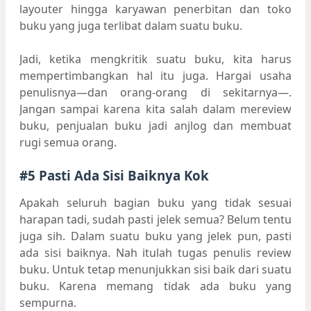
layouter hingga karyawan penerbitan dan toko
buku yang juga terlibat dalam suatu buku.
Jadi, ketika mengkritik suatu buku, kita harus
mempertimbangkan hal itu juga. Hargai usaha
penulisnya—dan orang-orang di sekitarnya—.
Jangan sampai karena kita salah dalam mereview
buku, penjualan buku jadi anjlog dan membuat
rugi semua orang.
#5 Pasti Ada Sisi Baiknya Kok
Apakah seluruh bagian buku yang tidak sesuai
harapan tadi, sudah pasti jelek semua? Belum tentu
juga sih. Dalam suatu buku yang jelek pun, pasti
ada sisi baiknya. Nah itulah tugas penulis review
buku. Untuk tetap menunjukkan sisi baik dari suatu
buku. Karena memang tidak ada buku yang
sempurna.