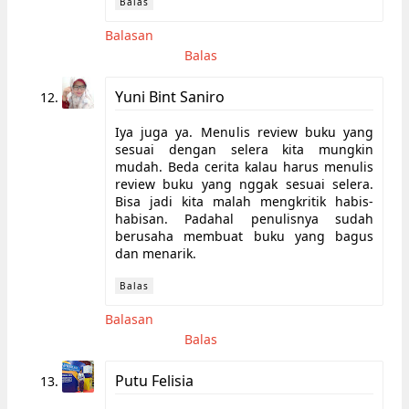
Balas
Balasan
Balas
Yuni Bint Saniro
Iya juga ya. Menulis review buku yang
sesuai dengan selera kita mungkin
mudah. Beda cerita kalau harus menulis
review buku yang nggak sesuai selera.
Bisa jadi kita malah mengkritik habis-
habisan. Padahal penulisnya sudah
berusaha membuat buku yang bagus
dan menarik.
Balas
Balasan
Balas
Putu Felisia