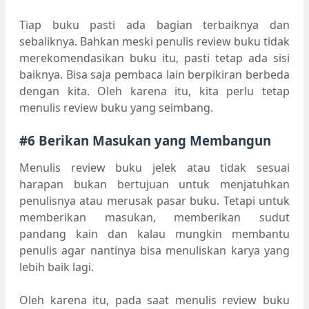
Tiap buku pasti ada bagian terbaiknya dan
sebaliknya. Bahkan meski penulis review buku tidak
merekomendasikan buku itu, pasti tetap ada sisi
baiknya. Bisa saja pembaca lain berpikiran berbeda
dengan kita. Oleh karena itu, kita perlu tetap
menulis review buku yang seimbang.
#6 Berikan Masukan yang Membangun
Menulis review buku jelek atau tidak sesuai
harapan bukan bertujuan untuk menjatuhkan
penulisnya atau merusak pasar buku. Tetapi untuk
memberikan masukan, memberikan sudut
pandang kain dan kalau mungkin membantu
penulis agar nantinya bisa menuliskan karya yang
lebih baik lagi.
Oleh karena itu, pada saat menulis review buku