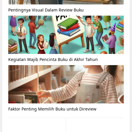
Pentingnya Visual Dalam Review Buku
Kegiatan Wajib Pencinta Buku di Akhir Tahun
Faktor Penting Memilih Buku untuk Direview