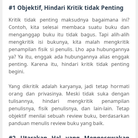
#1 Objektif, Hindari Kritik tidak Penting
Kritik tidak penting maksudnya bagaimana ini?
Contoh, kita selesai membaca suatu buku dan
menganggap buku itu tidak bagus. Tapi alih-alih
mengkritik isi bukunya, kita malah mengkritik
penampilan fisik si penulis. Lho apa hubungannya
ya? Ya itu, enggak ada hubungannya alias enggak
penting. Karena itu, hindari kritik tidak penting
begini.
Yang dikritik adalah karyanya, jadi tetap hormati
orang dan privasinya. Meski tidak suka dengan
tulisannya, hindari mengkritik penampilan
penulisnya, fisik penulisnya, dan lain-lain. Tetap
objektif menilai sebuah review buku, berdasarkan
panduan menulis review buku yang baik.
#2 Utarakan Hal yang Mengecewakan