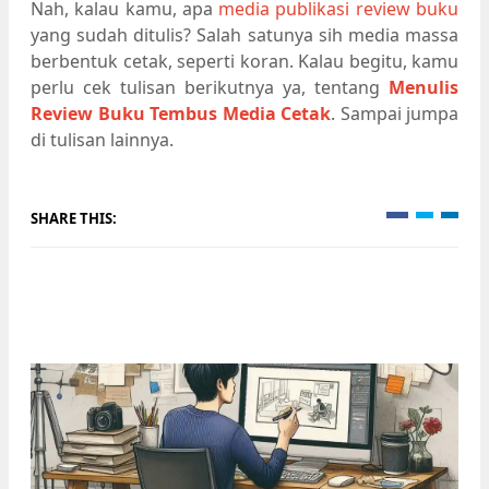
Nah, kalau kamu, apa
media publikasi review buku
yang sudah ditulis? Salah satunya sih media massa
berbentuk cetak, seperti koran. Kalau begitu, kamu
perlu cek tulisan berikutnya ya, tentang
Menulis
Review Buku Tembus Media Cetak
. Sampai jumpa
di tulisan lainnya.
SHARE THIS: