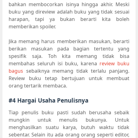
bahkan membocorkan isinya hingga akhir. Meski
buku yang direview adalah buku yang tidak sesuai
harapan, tapi ya bukan berarti kita boleh
memberikan spoiler.
Jika memang harus memberikan masukan, berarti
berikan masukan pada bagian tertentu yang
spesifik saja. Toh kita memang tidak bisa
membahas seluruh isi buku, karena
review buku
bagus
sebaiknya memang tidak terlalu panjang.
Review buku tetap bertujuan untuk membuat
orang tertarik membaca.
#4 Hargai Usaha Penulisnya
Tiap penulis buku pasti sudah berusaha sebaik
mungkin untuk menulis bukunya. Untuk
menghasilkan suatu karya, butuh waktu tidak
sebentar. Selain itu ada orang orang seperti editor,