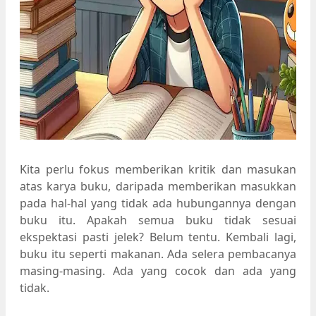
Kita perlu fokus memberikan kritik dan masukan
atas karya buku, daripada memberikan masukkan
pada hal-hal yang tidak ada hubungannya dengan
buku itu. Apakah semua buku tidak sesuai
ekspektasi pasti jelek? Belum tentu. Kembali lagi,
buku itu seperti makanan. Ada selera pembacanya
masing-masing. Ada yang cocok dan ada yang
tidak.