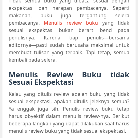
Tidak semua buku yang dibaca sesuai dengan
ekspektasi dan harapan pembacanya. Seperti
makanan, buku juga tergantung selera
pembacanya.
Menulis review buku
yang tidak
sesuai ekspektasi bukan berarti benci pada
penulisnya. Karena tiap penulis—bersama
editornya—pasti sudah berusaha maksimal untuk
membuat tulisan yang terbaik. Tapi tetap, semua
kembali pada selera.
Menulis Review Buku tidak
Sesuai Ekspektasi
Kalau yang ditulis review adalah buku yang tidak
sesuai ekspektasi, apakah ditulis jeleknya semua?
Ya enggak juga sih. Penulis review buku tetap
harus obyektif dalam menulis review-nya. Berikut
beberapa langkah yang dapat dilakukan saat harus
menulis review buku yang tidak sesuai ekspektasi.