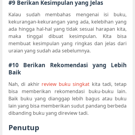
#9 Berikan Kesimpulan yang Jelas
Kalau sudah membahas mengenai isi buku,
kekurangan-kekurangan yang ada, kelebihan yang
ada hingga hal-hal yang tidak sesuai harapan kita,
maka tinggal dibuat kesimpulan. Kita bisa
membuat kesimpulan yang ringkas dan jelas dari
uraian yang sudah ada sebelumnya.
#10 Berikan Rekomendasi yang Lebih
Baik
Nah, di akhir
review buku singkat
kita tadi, tetap
bisa memberikan rekomendasi buku-buku lain.
Baik buku yang dianggap lebih bagus atau buku
lain yang bisa memberikan sudut pandang berbeda
dibanding buku yang direview tadi.
Penutup