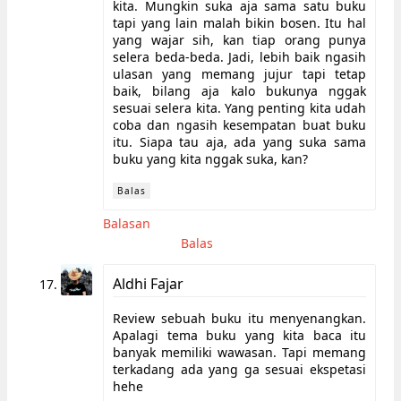
kita. Mungkin suka aja sama satu buku
tapi yang lain malah bikin bosen. Itu hal
yang wajar sih, kan tiap orang punya
selera beda-beda. Jadi, lebih baik ngasih
ulasan yang memang jujur tapi tetap
baik, bilang aja kalo bukunya nggak
sesuai selera kita. Yang penting kita udah
coba dan ngasih kesempatan buat buku
itu. Siapa tau aja, ada yang suka sama
buku yang kita nggak suka, kan?
Balas
Balasan
Balas
Aldhi Fajar
Review sebuah buku itu menyenangkan.
Apalagi tema buku yang kita baca itu
banyak memiliki wawasan. Tapi memang
terkadang ada yang ga sesuai ekspetasi
hehe