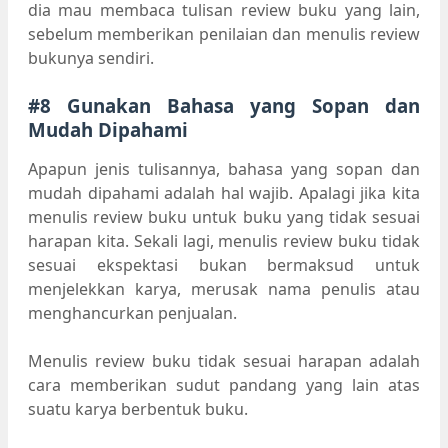
dia mau membaca tulisan review buku yang lain,
sebelum memberikan penilaian dan menulis review
bukunya sendiri.
#8 Gunakan Bahasa yang Sopan dan
Mudah Dipahami
Apapun jenis tulisannya, bahasa yang sopan dan
mudah dipahami adalah hal wajib. Apalagi jika kita
menulis review buku untuk buku yang tidak sesuai
harapan kita. Sekali lagi, menulis review buku tidak
sesuai ekspektasi bukan bermaksud untuk
menjelekkan karya, merusak nama penulis atau
menghancurkan penjualan.
Menulis review buku tidak sesuai harapan adalah
cara memberikan sudut pandang yang lain atas
suatu karya berbentuk buku.