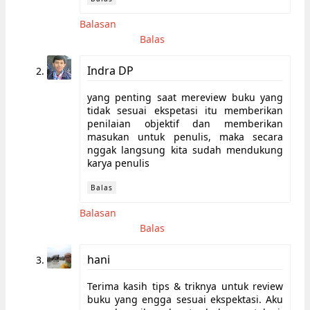
Balasan
Balas
Indra DP
yang penting saat mereview buku yang
tidak sesuai ekspetasi itu memberikan
penilaian objektif dan memberikan
masukan untuk penulis, maka secara
nggak langsung kita sudah mendukung
karya penulis
Balas
Balasan
Balas
hani
Terima kasih tips & triknya untuk review
buku yang engga sesuai ekspektasi. Aku