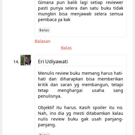
Gimana pun balik lagi setiap reviewer
pasti punya selera dan satu buku tidak
mungkin bisa menjawab selera semua
pembaca ya kak
Balas
Balasan
Balas
Eri Udiyawati
Menulis review buku memang harus hati-
hati dan diharapkan bisa memberikan
kritik dan saran yg membangun, tetapi
tetap menghargai usaha sang
penulisnya.
Objektif itu harus. Kasih spoiler itu no.
Nah, ino dia yg mesti ditabamkan kalau
nulis review buku gak usah panjang-
panjang.