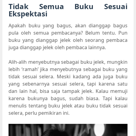
Tidak Semua Buku Sesuai
Ekspektasi
Apakah buku yang bagus, akan dianggap bagus
pula oleh semua pembacanya? Belum tentu. Pun
buku yang dianggap jelek oleh seorang pembaca
juga dianggap jelek oleh pembaca lainnya.
Alih-alih menyebutnya sebagai buku jelek, mungkin
lebih ‘ramah’ jika menyebutnya sebagai buku yang
tidak sesuai selera. Meski kadang ada juga buku
yang sebenarnya sesuai selera, tapi karena satu
dan lain hal, bisa saja tampak jelek. Kalau memuji
karena bukunya bagus, sudah biasa. Tapi kalau
menulis tentang buku jelek atau buku tidak sesuai
selera, perlu pemikiran ini.