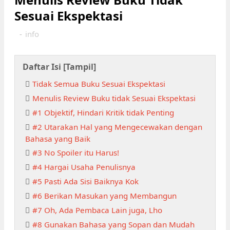
Sesuai Ekspektasi
-
info
Daftar Isi [
Tampil
]
Tidak Semua Buku Sesuai Ekspektasi
Menulis Review Buku tidak Sesuai Ekspektasi
#1 Objektif, Hindari Kritik tidak Penting
#2 Utarakan Hal yang Mengecewakan dengan
Bahasa yang Baik
#3 No Spoiler itu Harus!
#4 Hargai Usaha Penulisnya
#5 Pasti Ada Sisi Baiknya Kok
#6 Berikan Masukan yang Membangun
#7 Oh, Ada Pembaca Lain juga, Lho
#8 Gunakan Bahasa yang Sopan dan Mudah