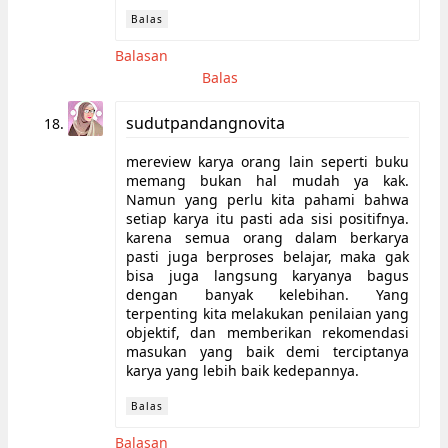
Balas
Balasan
Balas
sudutpandangnovita
mereview karya orang lain seperti buku
memang bukan hal mudah ya kak.
Namun yang perlu kita pahami bahwa
setiap karya itu pasti ada sisi positifnya.
karena semua orang dalam berkarya
pasti juga berproses belajar, maka gak
bisa juga langsung karyanya bagus
dengan banyak kelebihan. Yang
terpenting kita melakukan penilaian yang
objektif, dan memberikan rekomendasi
masukan yang baik demi terciptanya
karya yang lebih baik kedepannya.
Balas
Balasan