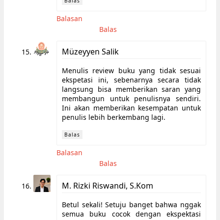
Balas
Balasan
Balas
Müzeyyen Salik
Menulis review buku yang tidak sesuai
ekspetasi ini, sebenarnya secara tidak
langsung bisa memberikan saran yang
membangun untuk penulisnya sendiri.
Ini akan memberikan kesempatan untuk
penulis lebih berkembang lagi.
Balas
Balasan
Balas
M. Rizki Riswandi, S.Kom
Betul sekali! Setuju banget bahwa nggak
semua buku cocok dengan ekspektasi