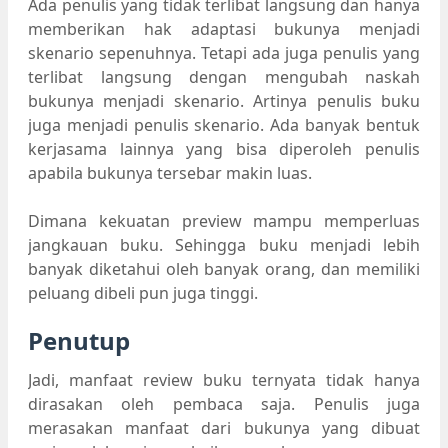
Ada penulis yang tidak terlibat langsung dan hanya
memberikan hak adaptasi bukunya menjadi
skenario sepenuhnya. Tetapi ada juga penulis yang
terlibat langsung dengan mengubah naskah
bukunya menjadi skenario. Artinya penulis buku
juga menjadi penulis skenario. Ada banyak bentuk
kerjasama lainnya yang bisa diperoleh penulis
apabila bukunya tersebar makin luas.
Dimana kekuatan preview mampu memperluas
jangkauan buku. Sehingga buku menjadi lebih
banyak diketahui oleh banyak orang, dan memiliki
peluang dibeli pun juga tinggi.
Penutup
Jadi, manfaat review buku ternyata tidak hanya
dirasakan oleh pembaca saja. Penulis juga
merasakan manfaat dari bukunya yang dibuat