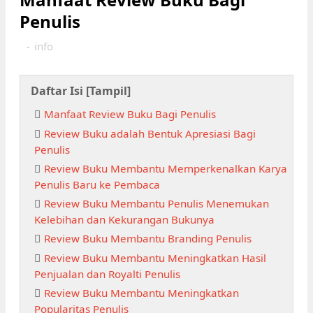
Penulis
-
info
Daftar Isi [
Tampil
]
Manfaat Review Buku Bagi Penulis
Review Buku adalah Bentuk Apresiasi Bagi
Penulis
Review Buku Membantu Memperkenalkan Karya
Penulis Baru ke Pembaca
Review Buku Membantu Penulis Menemukan
Kelebihan dan Kekurangan Bukunya
Review Buku Membantu Branding Penulis
Review Buku Membantu Meningkatkan Hasil
Penjualan dan Royalti Penulis
Review Buku Membantu Meningkatkan
Popularitas Penulis