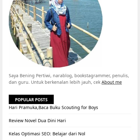
Saya Bening Pertiwi, narablog, bookstagrammer, penulis,
dan guru. Untuk berkenalan lebih jauh, cek
About me
POPULAR POSTS
Hari Pramuka,Baca Buku Scouting for Boys
Review Novel Dua Dini Hari
Kelas Optimasi SEO: Belajar dari Nol