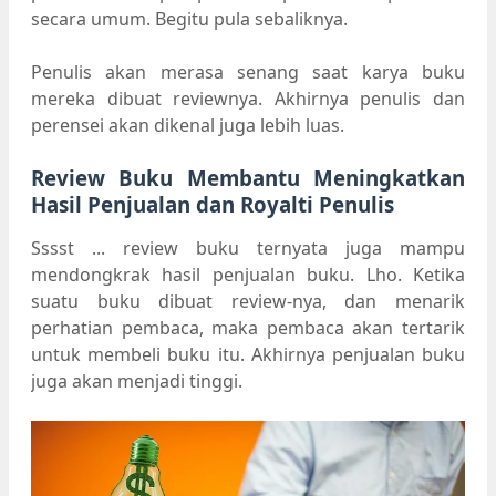
secara umum. Begitu pula sebaliknya.
Penulis akan merasa senang saat karya buku
mereka dibuat reviewnya. Akhirnya penulis dan
perensei akan dikenal juga lebih luas.
Review Buku Membantu Meningkatkan
Hasil Penjualan dan Royalti Penulis
Sssst ... review buku ternyata juga mampu
mendongkrak hasil penjualan buku. Lho. Ketika
suatu buku dibuat review-nya, dan menarik
perhatian pembaca, maka pembaca akan tertarik
untuk membeli buku itu. Akhirnya penjualan buku
juga akan menjadi tinggi.