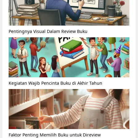
Pentingnya Visual Dalam Review Buku
Kegiatan Wajib Pencinta Buku di Akhir Tahun
Faktor Penting Memilih Buku untuk Direview