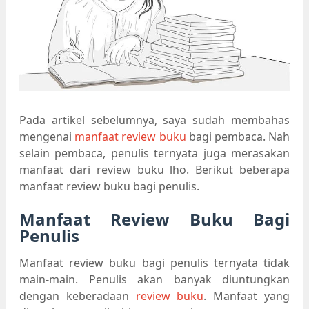
Pada artikel sebelumnya, saya sudah membahas
mengenai
manfaat review buku
bagi pembaca. Nah
selain pembaca, penulis ternyata juga merasakan
manfaat dari review buku lho. Berikut beberapa
manfaat review buku bagi penulis.
Manfaat Review Buku Bagi
Penulis
Manfaat review buku bagi penulis ternyata tidak
main-main. Penulis akan banyak diuntungkan
dengan keberadaan
review buku
. Manfaat yang