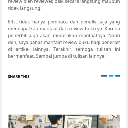
review oleh reviewer, baik secara langsung maupun
tidak langsung.
Eits, tidak hanya pembaca dan penulis saja yang
mendapatkan manfaat dari review buku ya. Karena
penerbit juga akan merasakan manfaatnya. Nanti
deh, saya bahas manfaat review buku bagi penerbit
di artikel lainnya. Terakhir, semoga tulisan ini
bermanfaat. Sampai jumpa di tulisan lainnya.
SHARE THIS: