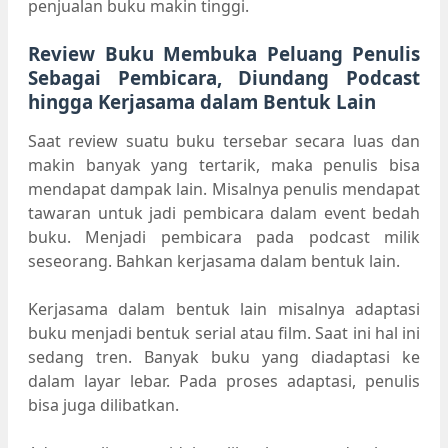
penjualan buku makin tinggi.
Review Buku Membuka Peluang Penulis
Sebagai Pembicara, Diundang Podcast
hingga Kerjasama dalam Bentuk Lain
Saat review suatu buku tersebar secara luas dan
makin banyak yang tertarik, maka penulis bisa
mendapat dampak lain. Misalnya penulis mendapat
tawaran untuk jadi pembicara dalam event bedah
buku. Menjadi pembicara pada podcast milik
seseorang. Bahkan kerjasama dalam bentuk lain.
Kerjasama dalam bentuk lain misalnya adaptasi
buku menjadi bentuk serial atau film. Saat ini hal ini
sedang tren. Banyak buku yang diadaptasi ke
dalam layar lebar. Pada proses adaptasi, penulis
bisa juga dilibatkan.