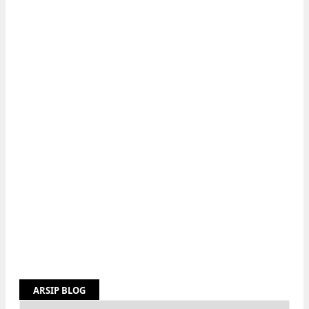
ARSIP BLOG