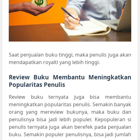
Saat penjualan buku tinggi, maka penulis juga akan
mendapatkan royalti yang lebih tinggi.
Review Buku Membantu Meningkatkan
Popularitas Penulis
Review buku ternyata juga bisa membantu
meningkatkan popularitas penulis. Semakin banyak
orang yang mereview bukunya, maka buku dan
penulisnya bisa jadi lebih populer. Kepopuleran si
penulis ternyata juga akan berefek pada penjualan
buku. Semakin populer penulisnya, bisa jadi jumlah