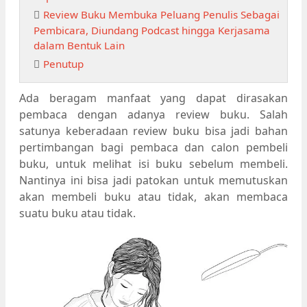
Review Buku Membuka Peluang Penulis Sebagai
Pembicara, Diundang Podcast hingga Kerjasama
dalam Bentuk Lain
Penutup
Ada beragam manfaat yang dapat dirasakan
pembaca dengan adanya review buku. Salah
satunya keberadaan review buku bisa jadi bahan
pertimbangan bagi pembaca dan calon pembeli
buku, untuk melihat isi buku sebelum membeli.
Nantinya ini bisa jadi patokan untuk memutuskan
akan membeli buku atau tidak, akan membaca
suatu buku atau tidak.