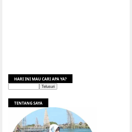
HARI INI MAU CARI APA YA?
TENTANG SAYA