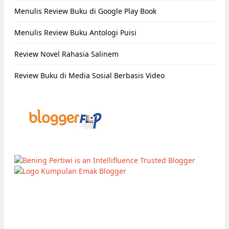
Menulis Review Buku di Google Play Book
Menulis Review Buku Antologi Puisi
Review Novel Rahasia Salinem
Review Buku di Media Sosial Berbasis Video