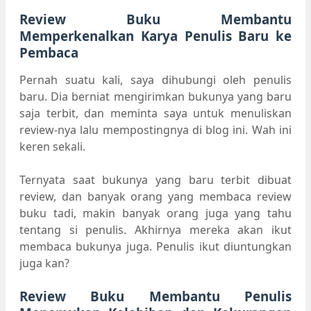
Review Buku Membantu
Memperkenalkan Karya Penulis Baru ke
Pembaca
Pernah suatu kali, saya dihubungi oleh penulis
baru. Dia berniat mengirimkan bukunya yang baru
saja terbit, dan meminta saya untuk menuliskan
review-nya lalu mempostingnya di blog ini. Wah ini
keren sekali.
Ternyata saat bukunya yang baru terbit dibuat
review, dan banyak orang yang membaca review
buku tadi, makin banyak orang juga yang tahu
tentang si penulis. Akhirnya mereka akan ikut
membaca bukunya juga. Penulis ikut diuntungkan
juga kan?
Review Buku Membantu Penulis