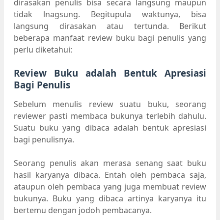
dirasakan penulis bisa secara langsung maupun
tidak lnagsung. Begitupula waktunya, bisa
langsung dirasakan atau tertunda. Berikut
beberapa manfaat review buku bagi penulis yang
perlu diketahui:
Review Buku adalah Bentuk Apresiasi
Bagi Penulis
Sebelum menulis review suatu buku, seorang
reviewer pasti membaca bukunya terlebih dahulu.
Suatu buku yang dibaca adalah bentuk apresiasi
bagi penulisnya.
Seorang penulis akan merasa senang saat buku
hasil karyanya dibaca. Entah oleh pembaca saja,
ataupun oleh pembaca yang juga membuat review
bukunya. Buku yang dibaca artinya karyanya itu
bertemu dengan jodoh pembacanya.