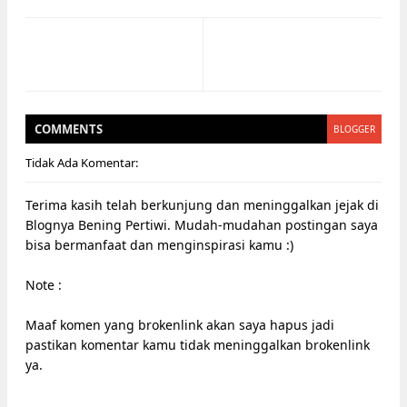
COMMENT
S
BLOGGER
Tidak Ada Komentar:
Terima kasih telah berkunjung dan meninggalkan jejak di
Blognya Bening Pertiwi. Mudah-mudahan postingan saya
bisa bermanfaat dan menginspirasi kamu :)
Note :
Maaf komen yang brokenlink akan saya hapus jadi
pastikan komentar kamu tidak meninggalkan brokenlink
ya.