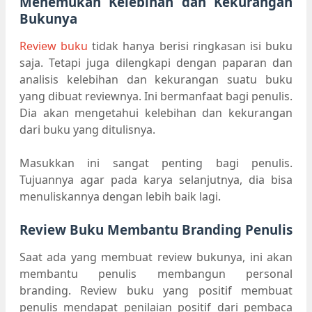
Menemukan Kelebihan dan Kekurangan
Bukunya
Review buku
tidak hanya berisi ringkasan isi buku
saja. Tetapi juga dilengkapi dengan paparan dan
analisis kelebihan dan kekurangan suatu buku
yang dibuat reviewnya. Ini bermanfaat bagi penulis.
Dia akan mengetahui kelebihan dan kekurangan
dari buku yang ditulisnya.
Masukkan ini sangat penting bagi penulis.
Tujuannya agar pada karya selanjutnya, dia bisa
menuliskannya dengan lebih baik lagi.
Review Buku Membantu Branding Penulis
Saat ada yang membuat review bukunya, ini akan
membantu penulis membangun personal
branding. Review buku yang positif membuat
penulis mendapat penilaian positif dari pembaca