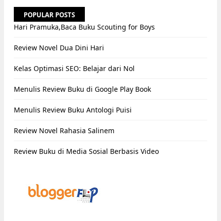
POPULAR POSTS
Hari Pramuka,Baca Buku Scouting for Boys
Review Novel Dua Dini Hari
Kelas Optimasi SEO: Belajar dari Nol
Menulis Review Buku di Google Play Book
Menulis Review Buku Antologi Puisi
Review Novel Rahasia Salinem
Review Buku di Media Sosial Berbasis Video