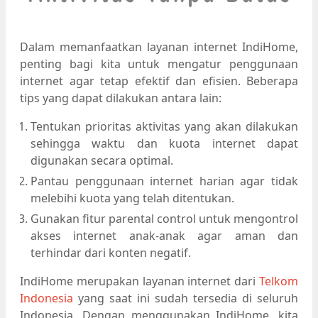
Dalam memanfaatkan layanan internet IndiHome,
penting bagi kita untuk mengatur penggunaan
internet agar tetap efektif dan efisien. Beberapa
tips yang dapat dilakukan antara lain:
Tentukan prioritas aktivitas yang akan dilakukan
sehingga waktu dan kuota internet dapat
digunakan secara optimal.
Pantau penggunaan internet harian agar tidak
melebihi kuota yang telah ditentukan.
Gunakan fitur parental control untuk mengontrol
akses internet anak-anak agar aman dan
terhindar dari konten negatif.
IndiHome merupakan layanan internet dari
Telkom
Indonesia
yang saat ini sudah tersedia di seluruh
Indonesia. Dengan menggunakan IndiHome, kita