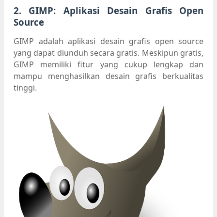
2. GIMP: Aplikasi Desain Grafis Open
Source
GIMP adalah aplikasi desain grafis open source
yang dapat diunduh secara gratis. Meskipun gratis,
GIMP memiliki fitur yang cukup lengkap dan
mampu menghasilkan desain grafis berkualitas
tinggi.