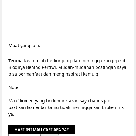
Muat yang lain...
Terima kasih telah berkunjung dan meninggalkan jejak di
Blognya Bening Pertiwi. Mudah-mudahan postingan saya
bisa bermanfaat dan menginspirasi kamu :)
Note :
Maaf komen yang brokenlink akan saya hapus jadi
pastikan komentar kamu tidak meninggalkan brokenlink
ya.
HARI INI MAU CARI APA YA?