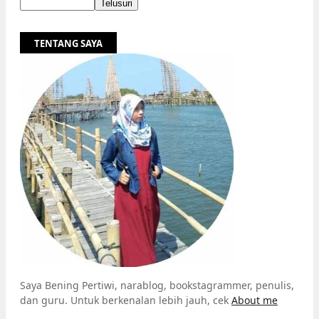
TENTANG SAYA
Saya Bening Pertiwi, narablog, bookstagrammer, penulis,
dan guru. Untuk berkenalan lebih jauh, cek
About me