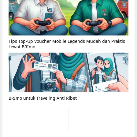
Tips Top-Up Voucher Mobile Legends Mudah dan Praktis
Lewat BRImo
BRImo untuk Traveling Anti Ribet