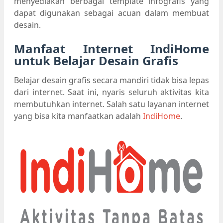
menyediakan berbagai template infografis yang
dapat digunakan sebagai acuan dalam membuat
desain.
Manfaat Internet IndiHome
untuk Belajar Desain Grafis
Belajar desain grafis secara mandiri tidak bisa lepas
dari internet. Saat ini, nyaris seluruh aktivitas kita
membutuhkan internet. Salah satu layanan internet
yang bisa kita manfaatkan adalah
IndiHome
.