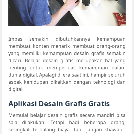
Imbas semakin dibutuhkannya kemampuan
membuat konten menarik membuat orang-orang
yang memiliki kemampuan desain grafis semakin
dicari. Belajar desain grafis merupakan hal yang
penting untuk memperluas kemampuan dalam
dunia digital. Apalagi di era saat ini, hampir seluruh
aspek kehidupan dikaitkan dengan teknologi dan
digital.
Aplikasi Desain Grafis Gratis
Memulai belajar desain grafis secara mandiri bisa
saja dilakukan. Tetapi bagi beberapa orang,
seringkali terhalang biaya. Tapi, jangan khawatir!