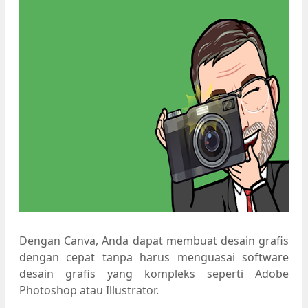
Dengan Canva, Anda dapat membuat desain grafis
dengan cepat tanpa harus menguasai software
desain grafis yang kompleks seperti Adobe
Photoshop atau Illustrator.