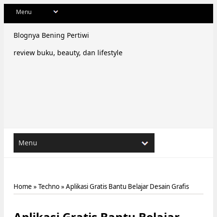
Blognya Bening Pertiwi
review buku, beauty, dan lifestyle
Home
»
Techno
»
Aplikasi Gratis Bantu Belajar Desain Grafis
Aplikasi Gratis Bantu Belajar