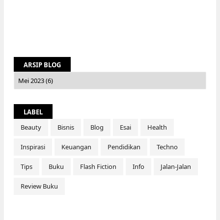
ARSIP BLOG
LABEL
Beauty
Bisnis
Blog
Esai
Health
Inspirasi
Keuangan
Pendidikan
Techno
Tips
Buku
Flash Fiction
Info
Jalan-Jalan
Review Buku