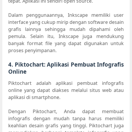
tepat. Aplikasi ini sendiri open source.
Dalam penggunaannya, Inkscape memiliki user
interface yang cukup mirip dengan software desain
grafis lainnya sehingga mudah dipahami oleh
pemula. Selain itu, Inkscape juga mendukung
banyak format file yang dapat digunakan untuk
proses penyimpanan.
4. Piktochart: Aplikasi Pembuat Infografis
Online
Piktochart adalah aplikasi pembuat infografis
online yang dapat diakses melalui situs web atau
aplikasi di smartphone.
Dengan Piktochart, Anda dapat membuat
infografis dengan mudah tanpa harus memiliki
keahlian desain grafis yang tinggi. Piktochart juga