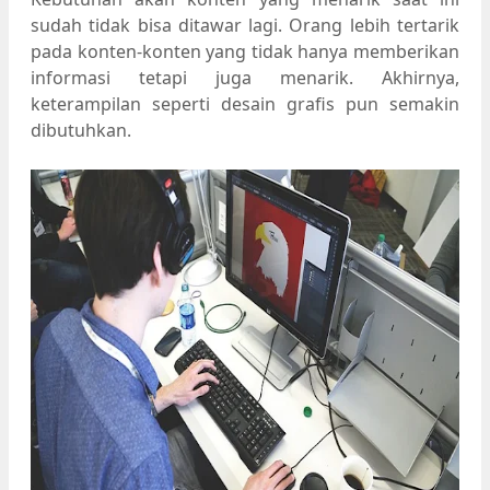
sudah tidak bisa ditawar lagi. Orang lebih tertarik
pada konten-konten yang tidak hanya memberikan
informasi tetapi juga menarik. Akhirnya,
keterampilan seperti desain grafis pun semakin
dibutuhkan.