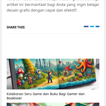
artikel ini bermanfaat bagi Anda yang ingin belajar
desain grafis dengan cepat dan efektif!
SHARE THIS:
Kolaborasi Seru Game dan Buku Bagi Gamer dan
Booklover