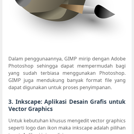
Dalam penggunaannya, GIMP mirip dengan Adobe
Photoshop sehingga dapat mempermudah bagi
yang sudah terbiasa menggunakan Photoshop.
GIMP juga mendukung banyak format file yang
dapat digunakan untuk proses penyimpanan.
3. Inkscape: Aplikasi Desain Grafis untuk
Vector Graphics
Untuk kebutuhan khusus mengedit vector graphics
seperti logo dan ikon maka inkscape adalah pilihan