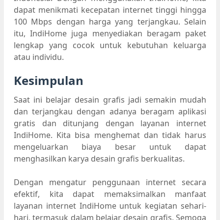
dapat menikmati kecepatan internet tinggi hingga
100 Mbps dengan harga yang terjangkau. Selain
itu, IndiHome juga menyediakan beragam paket
lengkap yang cocok untuk kebutuhan keluarga
atau individu.
Kesimpulan
Saat ini belajar desain grafis jadi semakin mudah
dan terjangkau dengan adanya beragam aplikasi
gratis dan ditunjang dengan layanan internet
IndiHome. Kita bisa menghemat dan tidak harus
mengeluarkan biaya besar untuk dapat
menghasilkan karya desain grafis berkualitas.
Dengan mengatur penggunaan internet secara
efektif, kita dapat memaksimalkan manfaat
layanan internet IndiHome untuk kegiatan sehari-
hari, termasuk dalam belajar desain grafis. Semoga