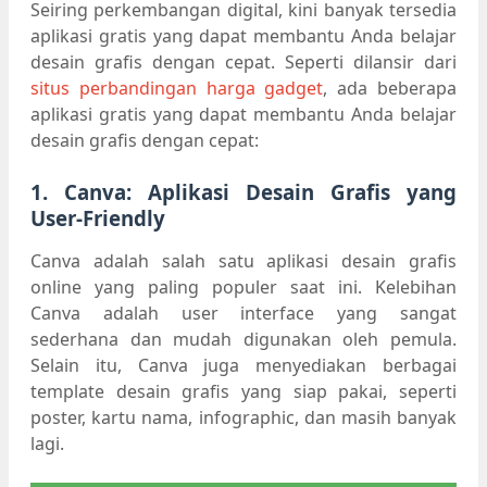
Seiring perkembangan digital, kini banyak tersedia
aplikasi gratis yang dapat membantu Anda belajar
desain grafis dengan cepat. Seperti dilansir dari
situs perbandingan harga gadget
, ada beberapa
aplikasi gratis yang dapat membantu Anda belajar
desain grafis dengan cepat:
1. Canva: Aplikasi Desain Grafis yang
User-Friendly
Canva adalah salah satu aplikasi desain grafis
online yang paling populer saat ini. Kelebihan
Canva adalah user interface yang sangat
sederhana dan mudah digunakan oleh pemula.
Selain itu, Canva juga menyediakan berbagai
template desain grafis yang siap pakai, seperti
poster, kartu nama, infographic, dan masih banyak
lagi.