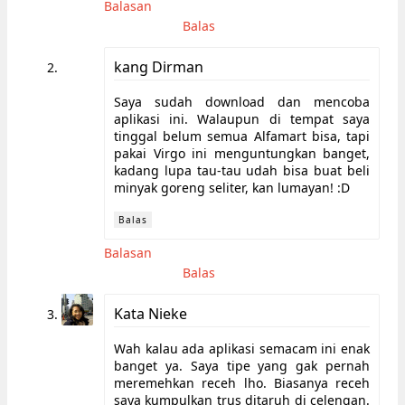
Balasan
Balas
kang Dirman
Saya sudah download dan mencoba
aplikasi ini. Walaupun di tempat saya
tinggal belum semua Alfamart bisa, tapi
pakai Virgo ini menguntungkan banget,
kadang lupa tau-tau udah bisa buat beli
minyak goreng seliter, kan lumayan! :D
Balas
Balasan
Balas
Kata Nieke
Wah kalau ada aplikasi semacam ini enak
banget ya. Saya tipe yang gak pernah
meremehkan receh lho. Biasanya receh
saya kumpulkan trus ditaruh di celengan.