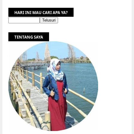
HARI INI MAU CARI APA YA?
TENTANG SAYA