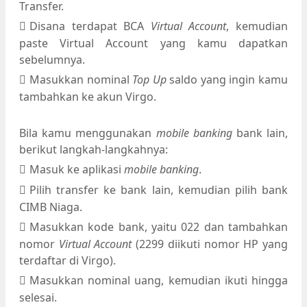
Transfer.
Disana terdapat BCA
Virtual Account
, kemudian
paste Virtual Account yang kamu dapatkan
sebelumnya.
Masukkan nominal
Top Up
saldo yang ingin kamu
tambahkan ke akun Virgo.
Bila kamu menggunakan
mobile banking
bank lain,
berikut langkah-langkahnya:
Masuk ke aplikasi
mobile banking
.
Pilih transfer ke bank lain, kemudian pilih bank
CIMB Niaga.
Masukkan kode bank, yaitu 022 dan tambahkan
nomor
Virtual Account
(2299 diikuti nomor HP yang
terdaftar di Virgo).
Masukkan nominal uang, kemudian ikuti hingga
selesai.