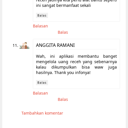
ini sangat bermanfaat sekali
Balas
Balasan
Balas
ANGGITA RAMANI
Wah, ini aplikasi membantu banget
mengelola uang receh yang sebenarnya
kalau dikumpulkan bisa waw juga
hasilnya. Thank you infonya!
Balas
Balasan
Balas
Tambahkan komentar