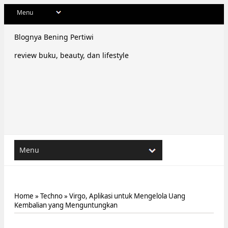
Blognya Bening Pertiwi
review buku, beauty, dan lifestyle
Home
»
Techno
»
Virgo, Aplikasi untuk Mengelola Uang
Kembalian yang Menguntungkan