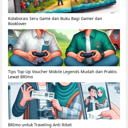
Kolaborasi Seru Game dan Buku Bagi Gamer dan
Booklover
Tips Top-Up Voucher Mobile Legends Mudah dan Praktis
Lewat BRImo
BRImo untuk Traveling Anti Ribet