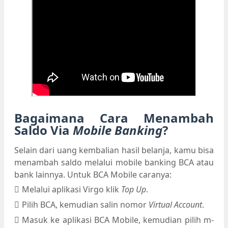
Bagaimana Cara Menambah
Saldo Via
Mobile Banking
?
Selain dari uang kembalian hasil belanja, kamu bisa
menambah saldo melalui mobile banking BCA atau
bank lainnya. Untuk BCA Mobile caranya:
Melalui aplikasi Virgo klik
Top Up
.
Pilih BCA, kemudian salin nomor
Virtual Account
.
Masuk ke aplikasi BCA Mobile, kemudian pilih m-