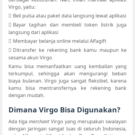
Virgo, yaitu:
Beli pulsa atau paket data langsung lewat aplikasi
Bayar tagihan dan membeli token listrik juga
langsung dari aplikasi
Membayar belanja online melalui Alfagift
Ditransfer ke rekening bank kamu maupun ke
sesama akun Virgo
Kamu bisa memanfaatkan uang kembalian yang
terkumpul, sehingga akan mengurangi beban
biaya bulanan. Virgo juga sangat fleksibel, karena
kamu bisa mentransfernya ke rekening bank
dengan mudah.
Dimana Virgo Bisa Digunakan?
Ada tiga
merchant
Virgo yang merupakan swalayan
dengan jaringan sangat luas di seluruh Indonesia,