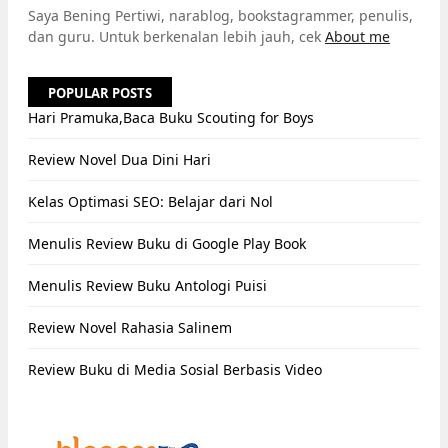
Saya Bening Pertiwi, narablog, bookstagrammer, penulis,
dan guru. Untuk berkenalan lebih jauh, cek
About me
POPULAR POSTS
Hari Pramuka,Baca Buku Scouting for Boys
Review Novel Dua Dini Hari
Kelas Optimasi SEO: Belajar dari Nol
Menulis Review Buku di Google Play Book
Menulis Review Buku Antologi Puisi
Review Novel Rahasia Salinem
Review Buku di Media Sosial Berbasis Video