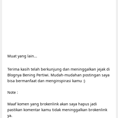
Muat yang lain...
Terima kasih telah berkunjung dan meninggalkan jejak di
Blognya Bening Pertiwi. Mudah-mudahan postingan saya
bisa bermanfaat dan menginspirasi kamu :)
Note :
Maaf komen yang brokenlink akan saya hapus jadi
pastikan komentar kamu tidak meninggalkan brokenlink
ya.