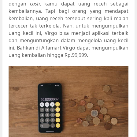
dengan
cash
, kamu dapat uang receh sebagai
kembaliannya. Tapi bagi orang yang mendapat
kembalian, uang receh tersebut sering kali malah
tercecer tak terkelola. Nah, untuk mengumpulkan
uang kecil ini, Virgo bisa menjadi aplikasi terbaik
dan menguntungkan dalam mengelola uang kecil
ini. Bahkan di Alfamart Virgo dapat mengumpulkan
uang kembalian hingga Rp.99,999.