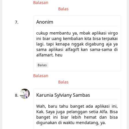
Balasan
Balas
Anonim
cukup membantu ya, mbak aplikasi virgo
ini biar uang kembalian kita bisa terpakai
lagi. tapi kenapa nggak digabung aja ya
sama aplikasi alfagift kan sama-sama di
alfamart. heu
Balas
Balasan
Balas
Karunia Sylviany Sambas
Wah, baru tahu banget ada aplikasi ini,
Kak. Saya juga pelanggan setia Alfa. Bisa
banget ini biar lebih hemat dan bisa
digunakan di waktu mendatang, ya.