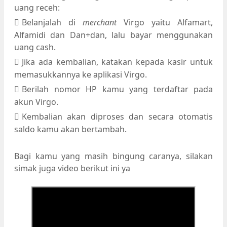
uang receh:
Belanjalah di
merchant
Virgo yaitu Alfamart,
Alfamidi dan Dan+dan, lalu bayar menggunakan
uang cash.
Jika ada kembalian, katakan kepada kasir untuk
memasukkannya ke aplikasi Virgo.
Berilah nomor HP kamu yang terdaftar pada
akun Virgo.
Kembalian akan diproses dan secara otomatis
saldo kamu akan bertambah.
Bagi kamu yang masih bingung caranya, silakan
simak juga video berikut ini ya