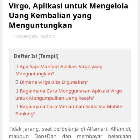
Virgo, Aplikasi untuk Mengelola
Uang Kembalian yang
Menguntungkan
-
Keuangan
,
Techno
Daftar Isi [
Tampil
]
Apa Saja Manfaat Aplikasi Virgo yang
Menguntungkan?
Dimana Virgo Bisa Digunakan?
Bagaimana Cara Menggunakan Aplikasi Virgo
untuk Mengumpulkan Uang Receh?
Bagaimana Cara Menambah Saldo Via Mobile
Banking?
Tidak jarang, saat berbelanja di Alfamart, Alfamidi,
maupun Dan+Dan dan membayar belanjaan