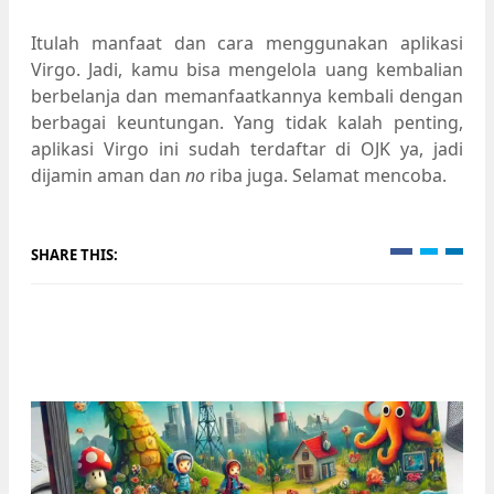
Itulah manfaat dan cara menggunakan aplikasi
Virgo. Jadi, kamu bisa mengelola uang kembalian
berbelanja dan memanfaatkannya kembali dengan
berbagai keuntungan. Yang tidak kalah penting,
aplikasi Virgo ini sudah terdaftar di OJK ya, jadi
dijamin aman dan
no
riba juga. Selamat mencoba.
SHARE THIS: